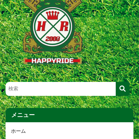
メニュー
ホーム