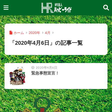
ホーム
2020年
4月
「2020年4月6日」の記事一覧
2020年4月6日
緊急事態宣言！