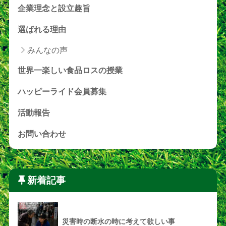
企業理念と設立趣旨
選ばれる理由
みんなの声
世界一楽しい食品ロスの授業
ハッピーライド会員募集
活動報告
お問い合わせ
新着記事
災害時の断水の時に考えて欲しい事