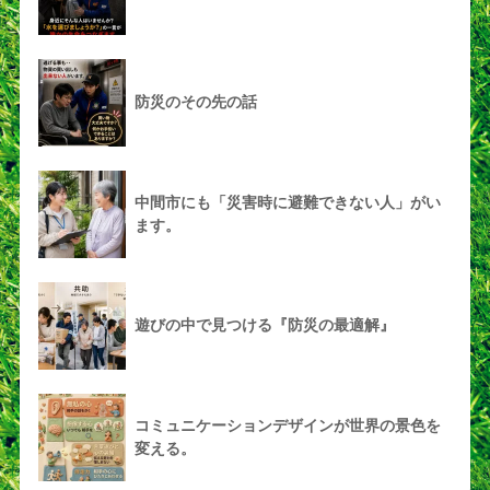
防災のその先の話
中間市にも「災害時に避難できない人」がい
ます。
遊びの中で見つける『防災の最適解』
コミュニケーションデザインが世界の景色を
変える。