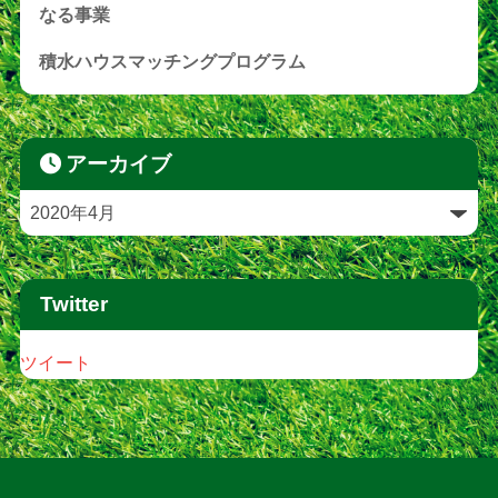
なる事業
積水ハウスマッチングプログラム
アーカイブ
Twitter
ツイート