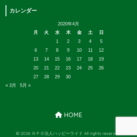
カレンダー
2020年4月
月
火
水
木
金
土
日
1
2
3
4
5
6
7
8
9
10
11
12
13
14
15
16
17
18
19
20
21
22
23
24
25
26
27
28
29
30
« 3月
5月 »
HOME
© 2026 ＮＰＯ法人ハッピーライド All rights reserved.