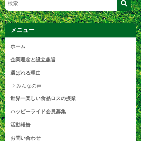
メニュー
ホーム
企業理念と設立趣旨
選ばれる理由
みんなの声
世界一楽しい食品ロスの授業
ハッピーライド会員募集
活動報告
お問い合わせ