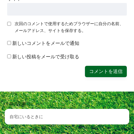
次回のコメントで使用するためブラウザーに自分の名前、
メールアドレス、サイトを保存する。
新しいコメントをメールで通知
新しい投稿をメールで受け取る
前の記事
自宅にいるときに