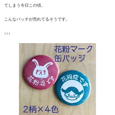
てしまう今日この頃。
こんなバッチが売れてるそうです。
↓↓↓