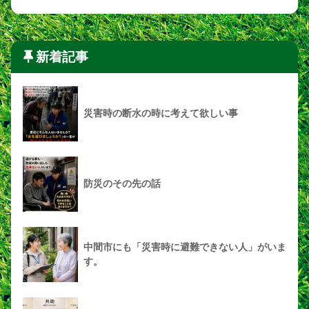
新着記事
災害時の断水の時に考えて欲しい事
防災のその先の話
中間市にも「災害時に避難できない人」がいま
す。