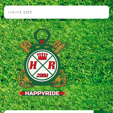
次の記事
バイバイコロナ