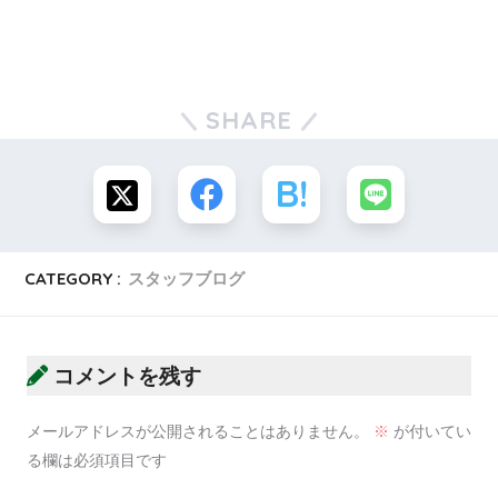
SHARE
CATEGORY :
スタッフブログ
コメントを残す
メールアドレスが公開されることはありません。
※
が付いてい
る欄は必須項目です