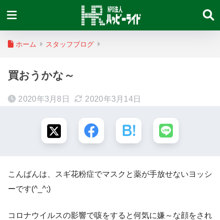
ホーム
スタッフブログ
買おうかな～
2020年3月8日
2020年3月14日
こんばんは、スギ花粉症でマスクと薬が手放せないヨッシ
ーです(^_^;)
コロナウイルスの影響で咳をすると何気に嫌～な顔をされ