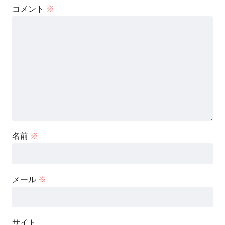
コメント
※
名前
※
メール
※
サイト