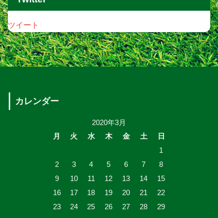
ツイート
カレンダー
2020年3月
月
火
水
木
金
土
日
1
2
3
4
5
6
7
8
9
10
11
12
13
14
15
16
17
18
19
20
21
22
23
24
25
26
27
28
29