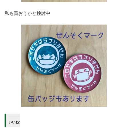
私も買おうかと検討中
いいね: