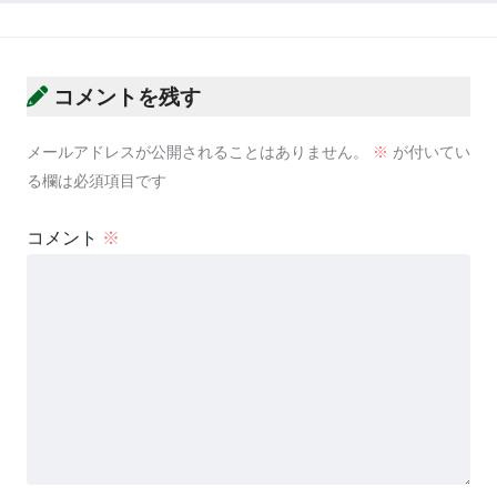
コメントを残す
メールアドレスが公開されることはありません。
※
が付いてい
る欄は必須項目です
コメント
※