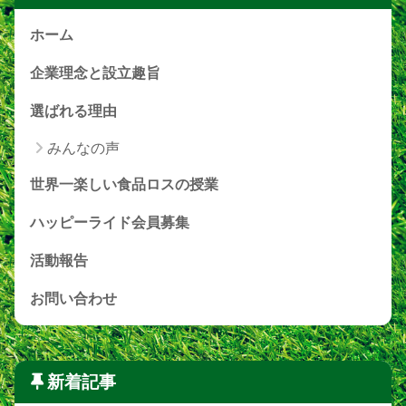
ホーム
企業理念と設立趣旨
選ばれる理由
みんなの声
世界一楽しい食品ロスの授業
ハッピーライド会員募集
活動報告
お問い合わせ
新着記事