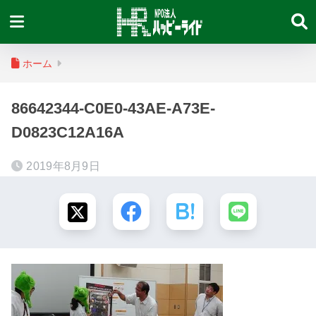
ホーム
86642344-C0E0-43AE-A73E-
D0823C12A16A
2019年8月9日