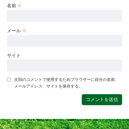
名前
※
メール
※
サイト
次回のコメントで使用するためブラウザーに自分の名前、
メールアドレス、サイトを保存する。