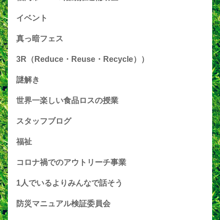
イベント
真っ暗フェス
3R（Reduce・Reuse・Recycle））
謎解き
世界一楽しい食品ロスの授業
スタッフブログ
福祉
コロナ禍でのアウトリーチ事業
1人でいるよりみんなで話そう
防災マニュアル検証委員会