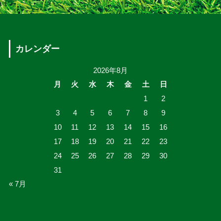
カレンダー
2026年8月
月
火
水
木
金
土
日
1
2
3
4
5
6
7
8
9
10
11
12
13
14
15
16
17
18
19
20
21
22
23
24
25
26
27
28
29
30
31
« 7月