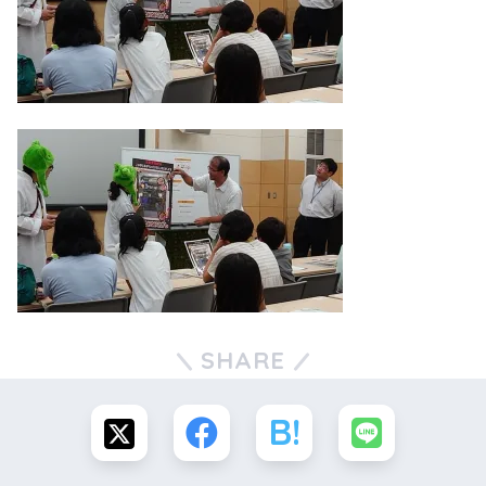
SHARE