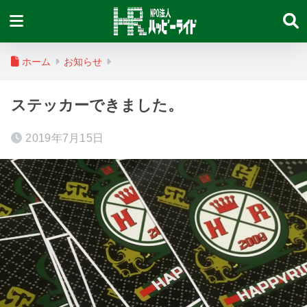
ホーム
お知らせ
ステッカーできました。
2019年7月15日