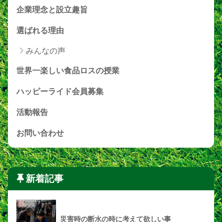
企業理念と設立趣旨
選ばれる理由
みんなの声
世界一楽しい食品ロスの授業
ハッピーライド会員募集
活動報告
お問い合わせ
新着記事
災害時の断水の時に考えて欲しい事