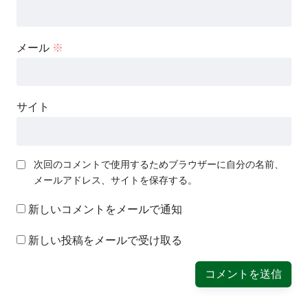
メール
※
サイト
次回のコメントで使用するためブラウザーに自分の名前、
メールアドレス、サイトを保存する。
新しいコメントをメールで通知
新しい投稿をメールで受け取る