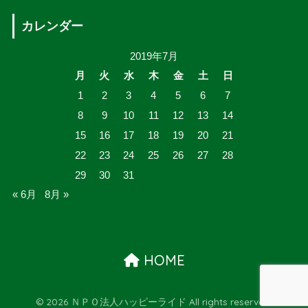
カレンダー
2019年7月
月
火
水
木
金
土
日
1
2
3
4
5
6
7
8
9
10
11
12
13
14
15
16
17
18
19
20
21
22
23
24
25
26
27
28
29
30
31
« 6月
8月 »
HOME
© 2026 ＮＰＯ法人ハッピーライド All rights reserved.