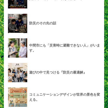
防災のその先の話
中間市にも「災害時に避難できない人」がいま
す。
遊びの中で見つける『防災の最適解』
コミュニケーションデザインが世界の景色を変
える。