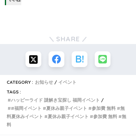
SHARE
CATEGORY :
お知らせ
イベント
TAGS :
ハッピーライド 謎解き宝探し 福岡イベント
#福岡イベント #夏休み親子イベント #参加費 無料 #無
料夏休みイベント #夏休み親子イベント #参加費 無料 #無
料