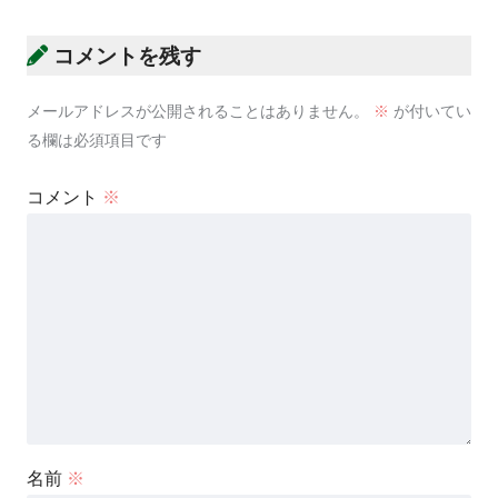
コメントを残す
メールアドレスが公開されることはありません。
※
が付いてい
る欄は必須項目です
コメント
※
名前
※