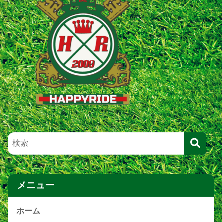
メニュー
ホーム