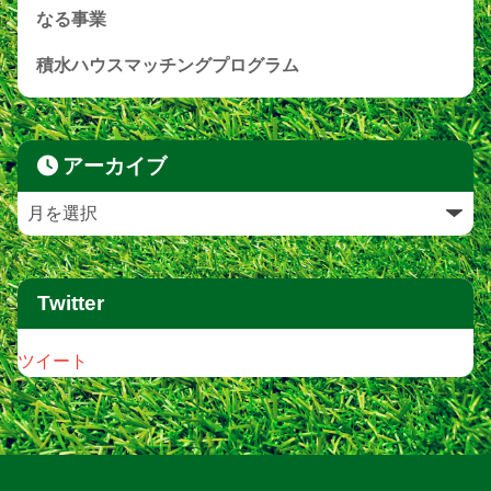
なる事業
積水ハウスマッチングプログラム
アーカイブ
Twitter
ツイート