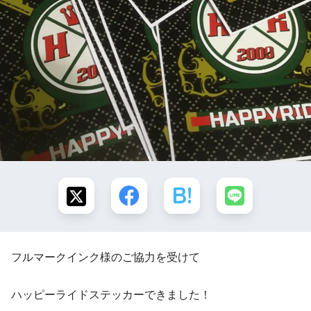
フルマークインク様のご協力を受けて
ハッピーライドステッカーできました！