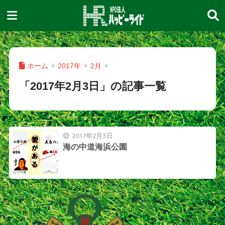
ホーム
2017年
2月
「2017年2月3日」の記事一覧
2017年2月3日
海の中道海浜公園