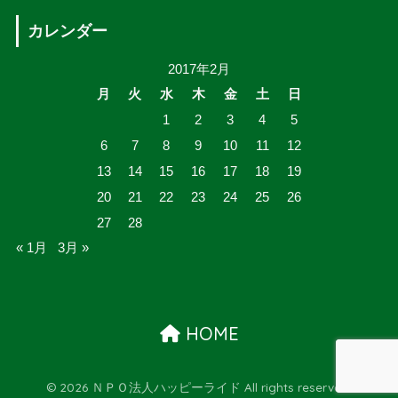
カレンダー
2017年2月
月
火
水
木
金
土
日
1
2
3
4
5
6
7
8
9
10
11
12
13
14
15
16
17
18
19
20
21
22
23
24
25
26
27
28
« 1月
3月 »
HOME
© 2026 ＮＰＯ法人ハッピーライド All rights reserved.