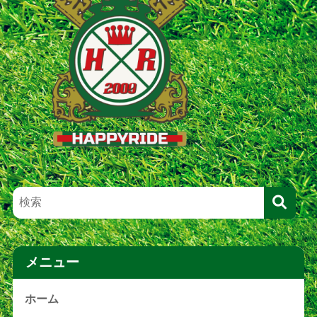
メニュー
ホーム