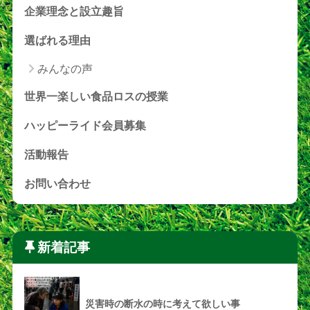
企業理念と設立趣旨
選ばれる理由
みんなの声
世界一楽しい食品ロスの授業
ハッピーライド会員募集
活動報告
お問い合わせ
新着記事
災害時の断水の時に考えて欲しい事