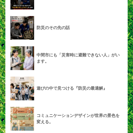
防災のその先の話
中間市にも「災害時に避難できない人」がい
ます。
遊びの中で見つける『防災の最適解』
コミュニケーションデザインが世界の景色を
変える。