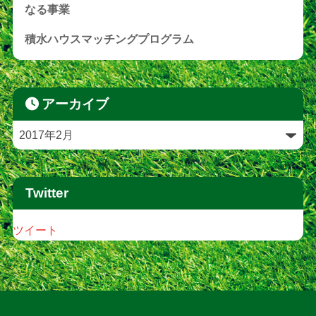
なる事業
積水ハウスマッチングプログラム
アーカイブ
Twitter
ツイート