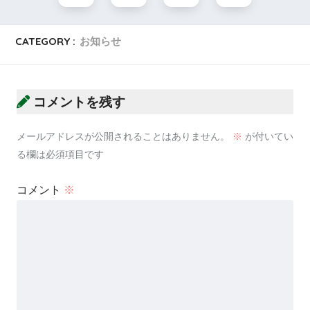
CATEGORY :
お知らせ
コメントを残す
メールアドレスが公開されることはありません。
※
が付いてい
る欄は必須項目です
コメント
※