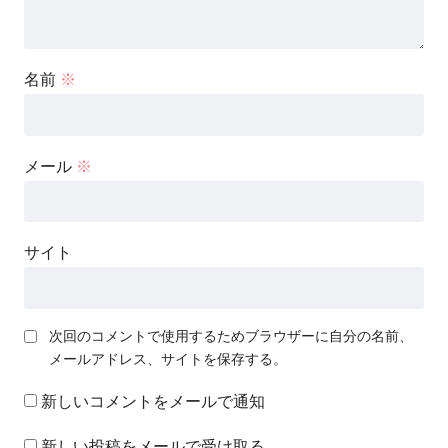
名前
※
メール
※
サイト
次回のコメントで使用するためブラウザーに自分の名前、
メールアドレス、サイトを保存する。
新しいコメントをメールで通知
新しい投稿をメールで受け取る