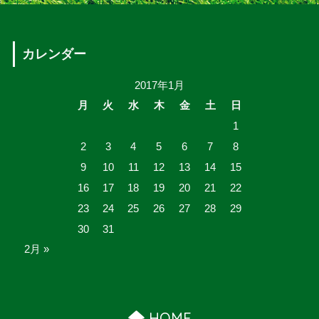
カレンダー
2017年1月
月
火
水
木
金
土
日
1
2
3
4
5
6
7
8
9
10
11
12
13
14
15
16
17
18
19
20
21
22
23
24
25
26
27
28
29
30
31
2月 »
HOME