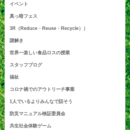
イベント
真っ暗フェス
3R（Reduce・Reuse・Recycle））
謎解き
世界一楽しい食品ロスの授業
スタッフブログ
福祉
コロナ禍でのアウトリーチ事業
1人でいるよりみんなで話そう
防災マニュアル検証委員会
共生社会体験ゲーム