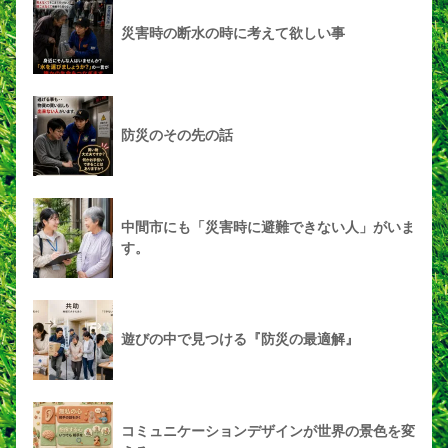
災害時の断水の時に考えて欲しい事
防災のその先の話
中間市にも「災害時に避難できない人」がいま
す。
遊びの中で見つける『防災の最適解』
コミュニケーションデザインが世界の景色を変