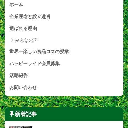
ホーム
企業理念と設立趣旨
選ばれる理由
みんなの声
世界一楽しい食品ロスの授業
ハッピーライド会員募集
活動報告
お問い合わせ
新着記事