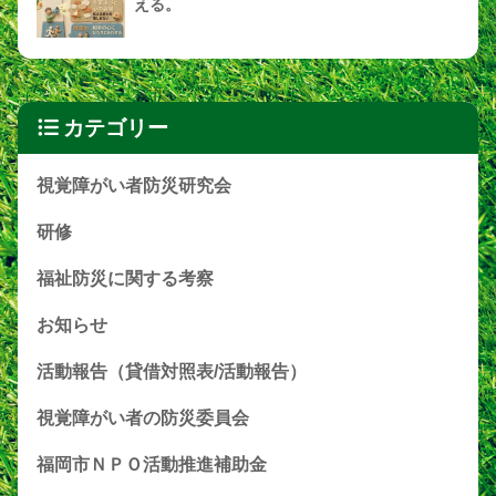
える。
カテゴリー
視覚障がい者防災研究会
研修
福祉防災に関する考察
お知らせ
活動報告（貸借対照表/活動報告）
視覚障がい者の防災委員会
福岡市ＮＰＯ活動推進補助金