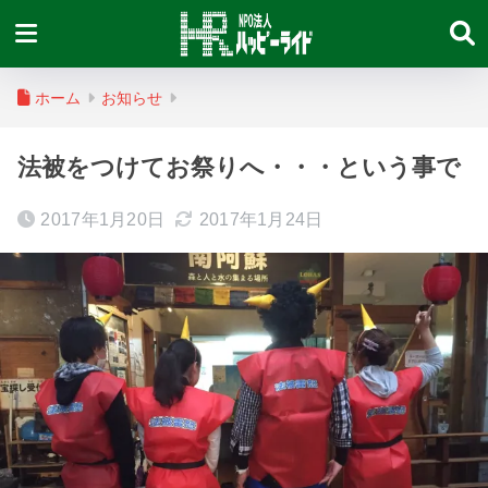
ホーム
お知らせ
法被をつけてお祭りへ・・・という事で
2017年1月20日
2017年1月24日