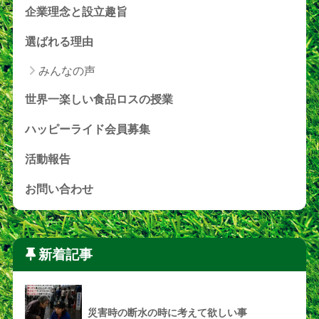
企業理念と設立趣旨
選ばれる理由
みんなの声
世界一楽しい食品ロスの授業
ハッピーライド会員募集
活動報告
お問い合わせ
新着記事
災害時の断水の時に考えて欲しい事