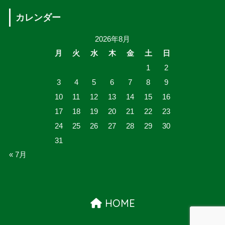
カレンダー
2026年8月
月
火
水
木
金
土
日
1
2
3
4
5
6
7
8
9
10
11
12
13
14
15
16
17
18
19
20
21
22
23
24
25
26
27
28
29
30
31
« 7月
HOME