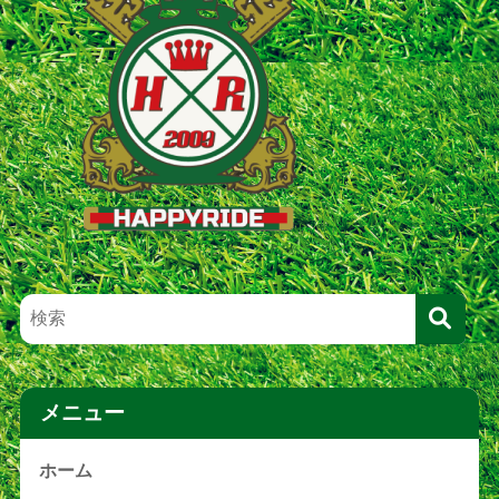
メニュー
ホーム