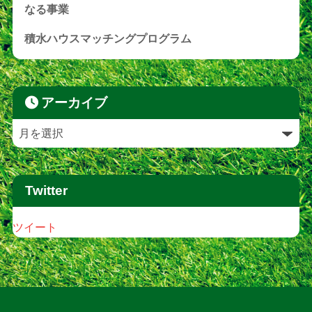
なる事業
積水ハウスマッチングプログラム
アーカイブ
Twitter
ツイート