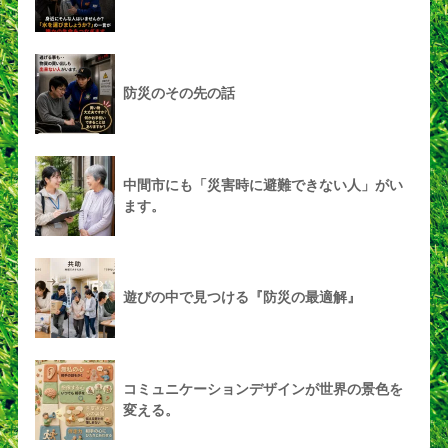
防災のその先の話
中間市にも「災害時に避難できない人」がい
ます。
遊びの中で見つける『防災の最適解』
コミュニケーションデザインが世界の景色を
変える。