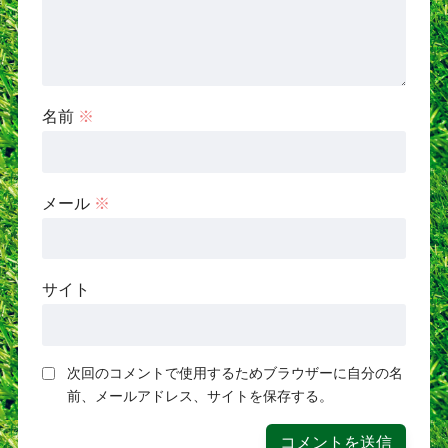
名前
※
メール
※
サイト
次回のコメントで使用するためブラウザーに自分の名
前、メールアドレス、サイトを保存する。