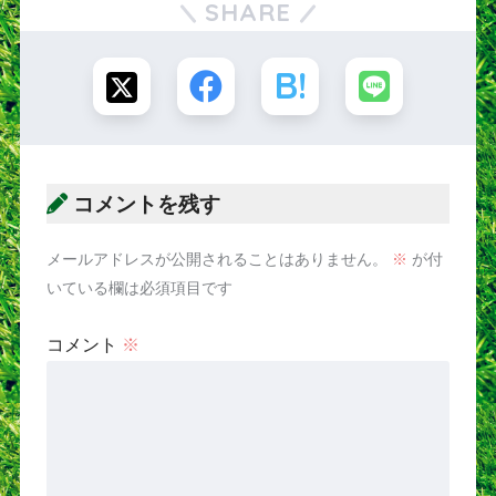
SHARE
コメントを残す
メールアドレスが公開されることはありません。
※
が付
いている欄は必須項目です
コメント
※