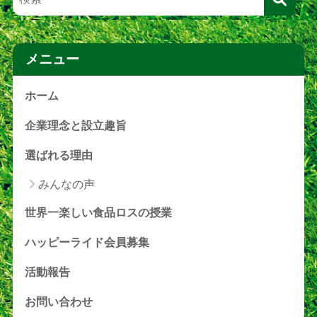
メニュー
ホーム
企業理念と設立趣旨
選ばれる理由
みんなの声
世界一楽しい食品ロスの授業
ハッピーライド会員募集
活動報告
お問い合わせ