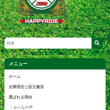
メニュー
ホーム
企業理念と設立趣旨
選ばれる理由
みんなの声