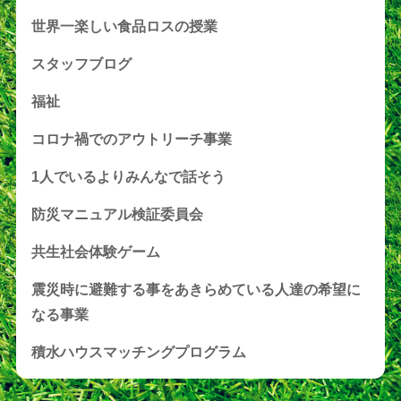
世界一楽しい食品ロスの授業
スタッフブログ
福祉
コロナ禍でのアウトリーチ事業
1人でいるよりみんなで話そう
防災マニュアル検証委員会
共生社会体験ゲーム
震災時に避難する事をあきらめている人達の希望に
なる事業
積水ハウスマッチングプログラム