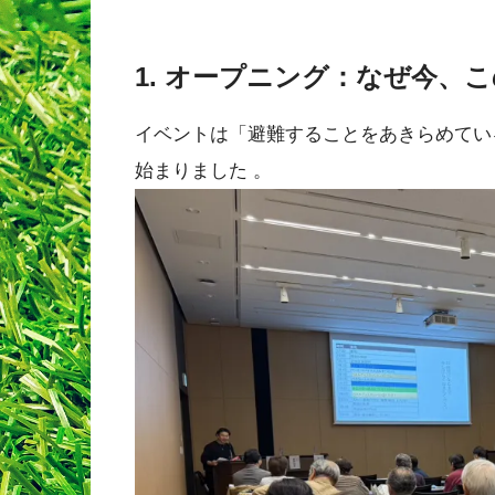
1. オープニング：なぜ今、
イベントは「避難することをあきらめてい
始まりました
。