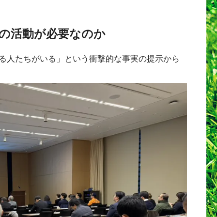
この活動が必要なのか
る人たちがいる」という衝撃的な事実の提示から