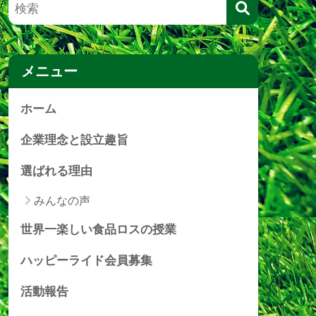
メニュー
ホーム
企業理念と設立趣旨
選ばれる理由
みんなの声
世界一楽しい食品ロスの授業
ハッピーライド会員募集
活動報告