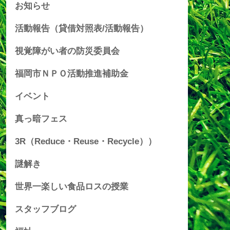
お知らせ
活動報告（貸借対照表/活動報告）
視覚障がい者の防災委員会
福岡市ＮＰＯ活動推進補助金
イベント
真っ暗フェス
3R（Reduce・Reuse・Recycle））
謎解き
世界一楽しい食品ロスの授業
スタッフブログ