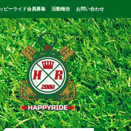
ッピーライド会員募集
活動報告
お問い合わせ