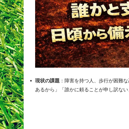
現状の課題
：障害を持つ人、歩行が困難な
あるから」「誰かに頼ることが申し訳ない