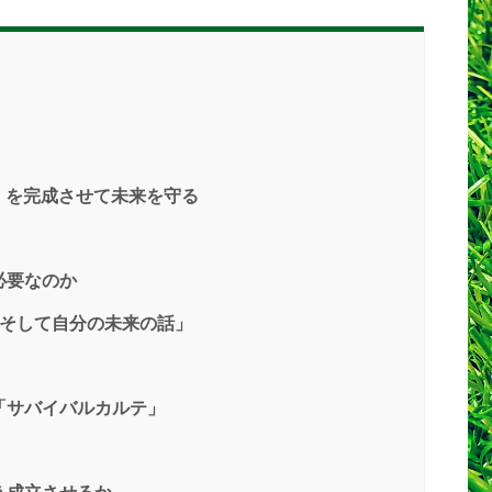
」を完成させて未来を守る
必要なのか
、そして自分の未来の話」
る「サバイバルカルテ」