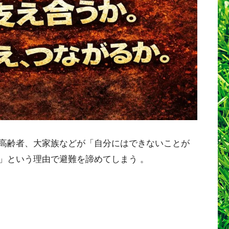
高齢者、大家族などが「自分にはできないことが
」という理由で避難を諦めてしまう
。