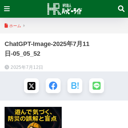
ホーム
ChatGPT-Image-2025年7月11
日-05_05_52
2025年7月12日