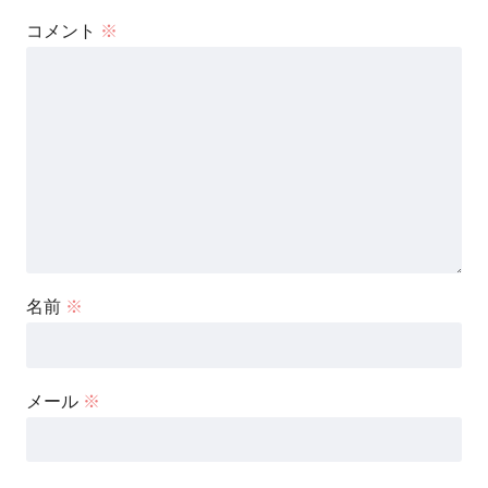
コメント
※
名前
※
メール
※