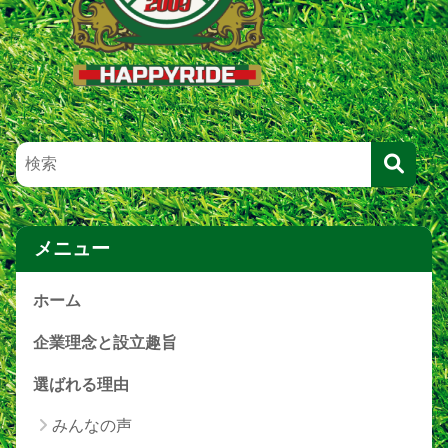
メニュー
ホーム
企業理念と設立趣旨
選ばれる理由
みんなの声