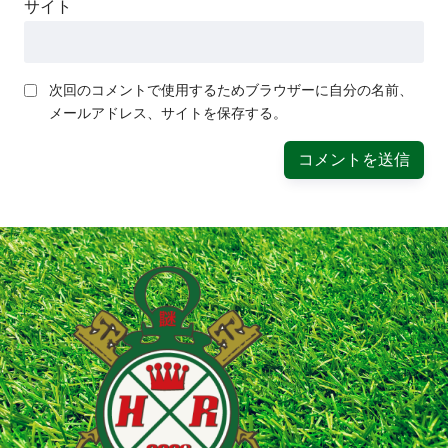
サイト
次回のコメントで使用するためブラウザーに自分の名前、
メールアドレス、サイトを保存する。