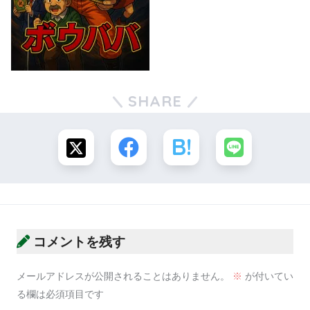
SHARE
コメントを残す
メールアドレスが公開されることはありません。
※
が付いてい
る欄は必須項目です