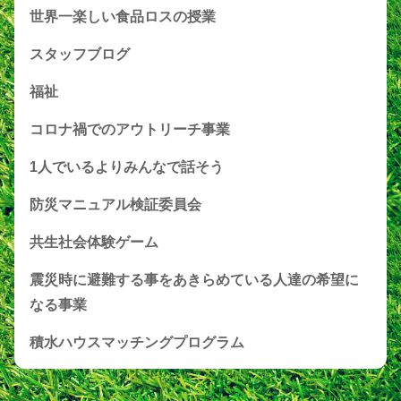
世界一楽しい食品ロスの授業
スタッフブログ
福祉
コロナ禍でのアウトリーチ事業
1人でいるよりみんなで話そう
防災マニュアル検証委員会
共生社会体験ゲーム
震災時に避難する事をあきらめている人達の希望に
なる事業
積水ハウスマッチングプログラム