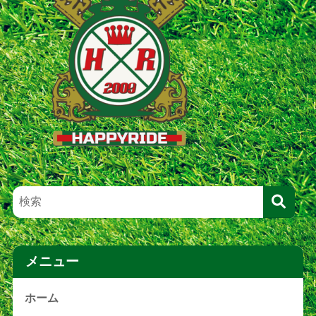
メニュー
ホーム