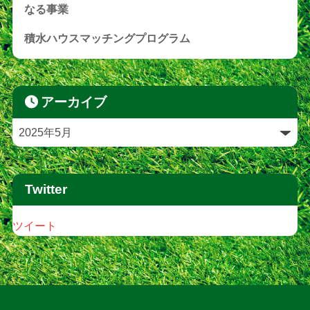
なる事業
積水ハウスマッチングプログラム
アーカイブ
Twitter
ツイート