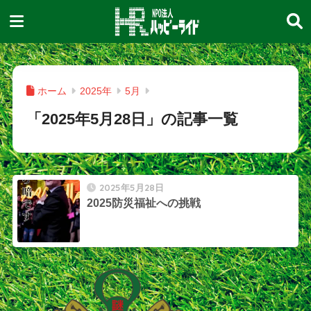
ホーム
2025年
5月
「2025年5月28日」の記事一覧
2025年5月28日
2025防災福祉への挑戦