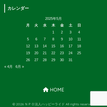
カレンダー
2025年5月
月
火
水
木
金
土
日
1
2
3
4
5
6
7
8
9
10
11
12
13
14
15
16
17
18
19
20
21
22
23
24
25
26
27
28
29
30
31
« 4月
6月 »
HOME
© 2026 ＮＰＯ法人ハッピーライド All rights reserved.