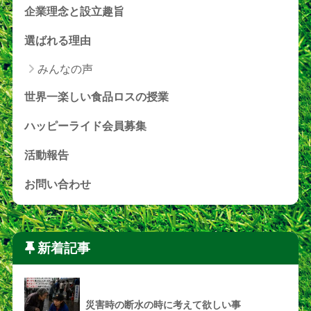
企業理念と設立趣旨
選ばれる理由
みんなの声
世界一楽しい食品ロスの授業
ハッピーライド会員募集
活動報告
お問い合わせ
新着記事
災害時の断水の時に考えて欲しい事