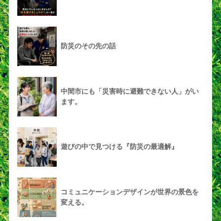
防災のその先の話
中間市にも「災害時に避難できない人」がい
ます。
遊びの中で見つける『防災の最適解』
コミュニケーションデザインが世界の景色を
変える。