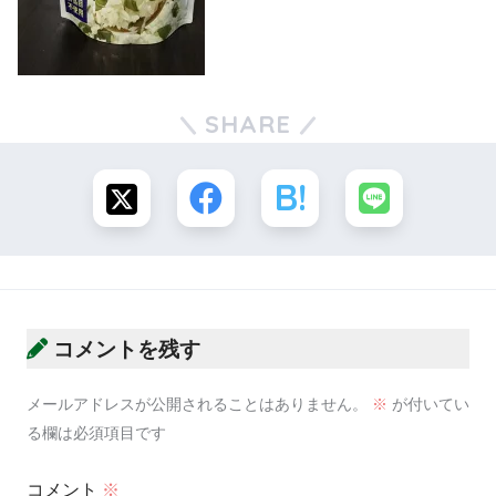
SHARE
コメントを残す
メールアドレスが公開されることはありません。
※
が付いてい
る欄は必須項目です
コメント
※