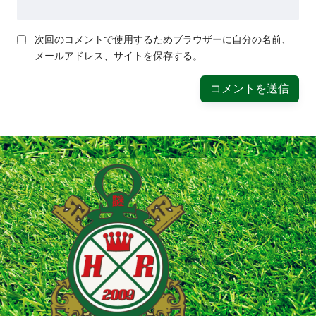
次回のコメントで使用するためブラウザーに自分の名前、
メールアドレス、サイトを保存する。