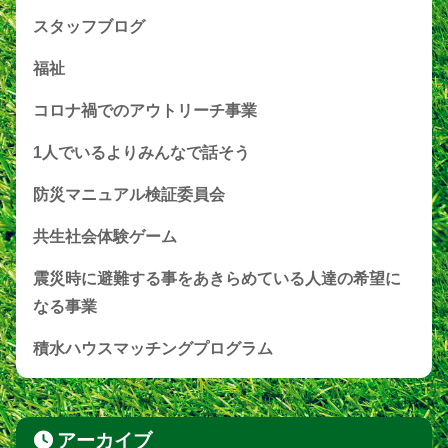
スタッフブログ
福祉
コロナ禍でのアウトリーチ事業
1人でいるよりみんなで話そう
防災マニュアル検証委員会
共生社会体験ゲーム
震災時に避難する事をあきらめている人達の希望に
なる事業
積水ハウスマッチングプログラム
アーカイブ