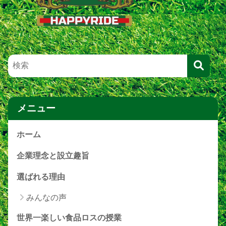
メニュー
ホーム
企業理念と設立趣旨
選ばれる理由
みんなの声
世界一楽しい食品ロスの授業