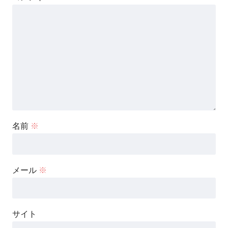
名前
※
メール
※
サイト