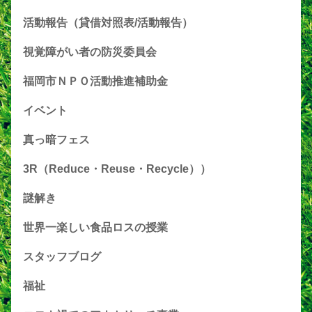
活動報告（貸借対照表/活動報告）
視覚障がい者の防災委員会
福岡市ＮＰＯ活動推進補助金
イベント
真っ暗フェス
3R（Reduce・Reuse・Recycle））
謎解き
世界一楽しい食品ロスの授業
スタッフブログ
福祉