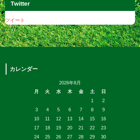
Twitter
ツイート
カレンダー
2026年8月
月
火
水
木
金
土
日
1
2
3
4
5
6
7
8
9
10
11
12
13
14
15
16
17
18
19
20
21
22
23
24
25
26
27
28
29
30