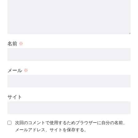
名前
※
メール
※
サイト
次回のコメントで使用するためブラウザーに自分の名前、
メールアドレス、サイトを保存する。