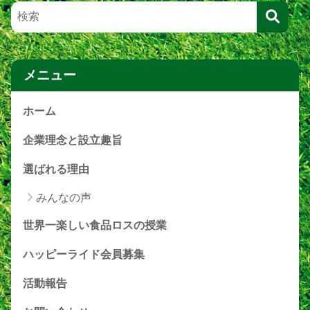
メニュー
ホーム
企業理念と設立趣旨
選ばれる理由
みんなの声
世界一楽しい食品ロスの授業
ハッピーライド会員募集
活動報告