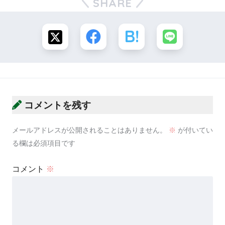
SHARE
コメントを残す
メールアドレスが公開されることはありません。
※
が付いてい
る欄は必須項目です
コメント
※