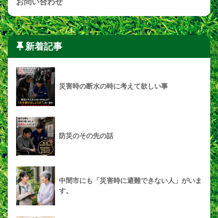
お問い合わせ
新着記事
災害時の断水の時に考えて欲しい事
防災のその先の話
中間市にも「災害時に避難できない人」がいま
す。