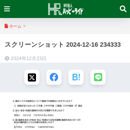
ホーム
スクリーンショット 2024-12-16 234333
2024年12月23日