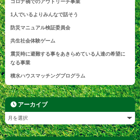
コロナ禍でのアウトリーチ事業
1人でいるよりみんなで話そう
防災マニュアル検証委員会
共生社会体験ゲーム
震災時に避難する事をあきらめている人達の希望に
なる事業
積水ハウスマッチングプログラム
アーカイブ