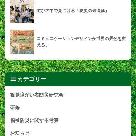
遊びの中で見つける『防災の最適解』
コミュニケーションデザインが世界の景色を変
える。
カテゴリー
視覚障がい者防災研究会
研修
福祉防災に関する考察
お知らせ