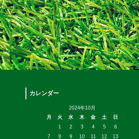
カレンダー
2024年10月
月
火
水
木
金
土
日
1
2
3
4
5
6
7
8
9
10
11
12
13