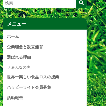
メニュー
ホーム
企業理念と設立趣旨
選ばれる理由
みんなの声
世界一楽しい食品ロスの授業
ハッピーライド会員募集
活動報告