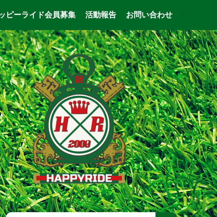
ッピーライド会員募集
活動報告
お問い合わせ