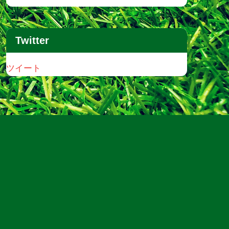
Twitter
ツイート