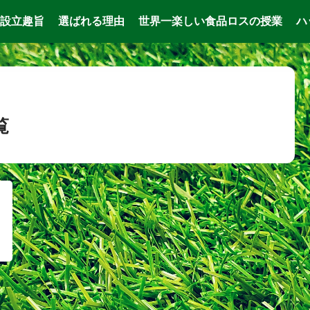
設立趣旨
選ばれる理由
世界一楽しい食品ロスの授業
ハ
覧