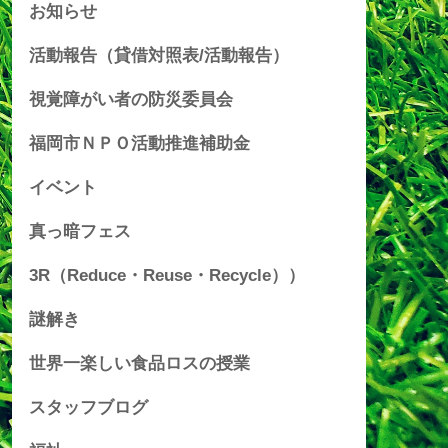
お知らせ
活動報告（貸借対照表/活動報告）
視覚障がい者の防災委員会
福岡市ＮＰＯ活動推進補助金
イベント
真っ暗フェス
3R（Reduce・Reuse・Recycle））
謎解き
世界一楽しい食品ロスの授業
スタッフブログ