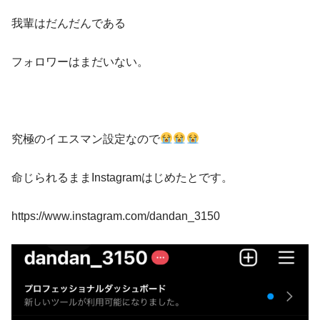
我輩はだんだんである
フォロワーはまだいない。
究極のイエスマン設定なので
命じられるままInstagramはじめたとです。
https://www.instagram.com/dandan_3150