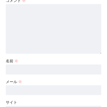
コメント
※
名前
※
メール
※
サイト