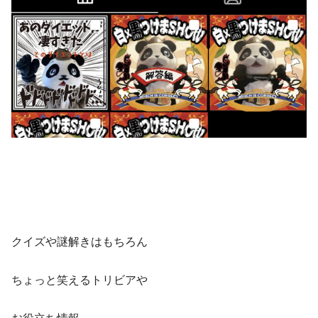
クイズや謎解きはもちろん
ちょっと笑えるトリビアや