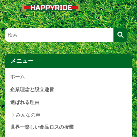
メニュー
ホーム
企業理念と設立趣旨
選ばれる理由
みんなの声
世界一楽しい食品ロスの授業