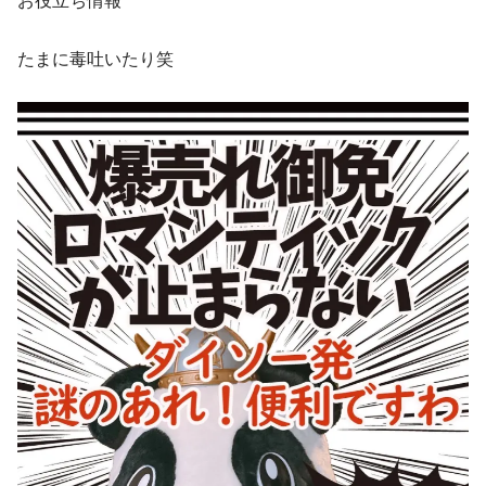
お役立ち情報
たまに毒吐いたり笑