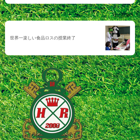
次の記事
世界一楽しい食品ロスの授業終了