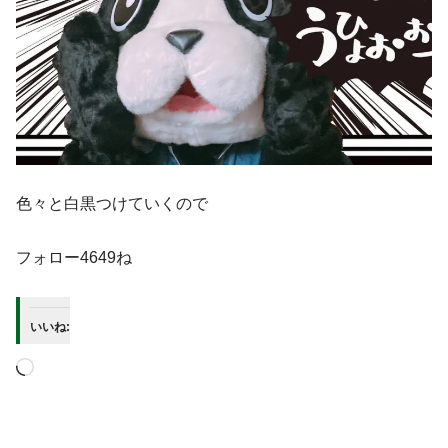
色々と白黒つけていくので
フォロー4649ね
いいね: