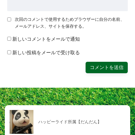
次回のコメントで使用するためブラウザーに自分の名前、
メールアドレス、サイトを保存する。
新しいコメントをメールで通知
新しい投稿をメールで受け取る
前の記事
ハッピーライド所属【だんだん】