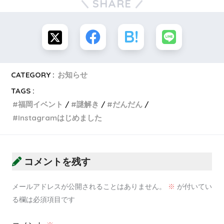
SHARE
CATEGORY :
お知らせ
TAGS :
福岡イベント
謎解き
だんだん
Instagramはじめました
コメントを残す
メールアドレスが公開されることはありません。
※
が付いてい
る欄は必須項目です