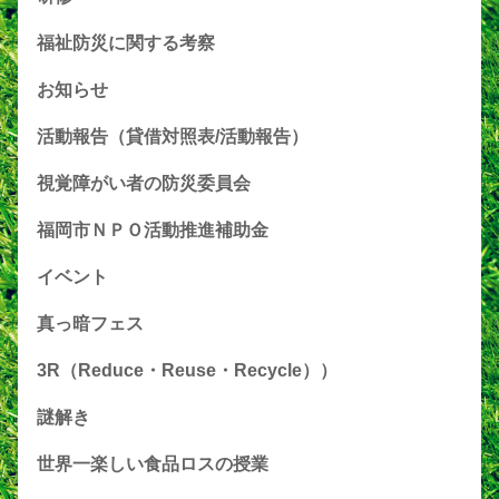
福祉防災に関する考察
お知らせ
活動報告（貸借対照表/活動報告）
視覚障がい者の防災委員会
福岡市ＮＰＯ活動推進補助金
イベント
真っ暗フェス
3R（Reduce・Reuse・Recycle））
謎解き
世界一楽しい食品ロスの授業