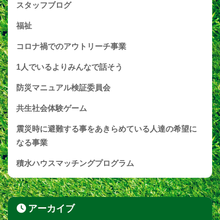
スタッフブログ
福祉
コロナ禍でのアウトリーチ事業
1人でいるよりみんなで話そう
防災マニュアル検証委員会
共生社会体験ゲーム
震災時に避難する事をあきらめている人達の希望に
なる事業
積水ハウスマッチングプログラム
アーカイブ