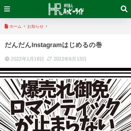
ホーム
お知らせ
だんだんInstagramはじめるの巻
2022年1月18日
2022年6月13日