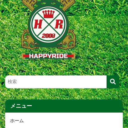
メニュー
ホーム