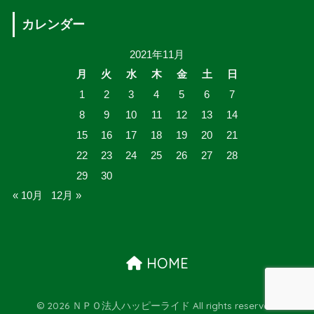
カレンダー
2021年11月
月
火
水
木
金
土
日
1
2
3
4
5
6
7
8
9
10
11
12
13
14
15
16
17
18
19
20
21
22
23
24
25
26
27
28
29
30
« 10月
12月 »
HOME
© 2026 ＮＰＯ法人ハッピーライド All rights reserved.