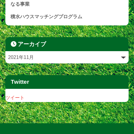
なる事業
積水ハウスマッチングプログラム
アーカイブ
Twitter
ツイート