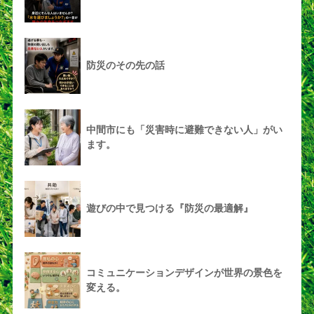
防災のその先の話
中間市にも「災害時に避難できない人」がい
ます。
遊びの中で見つける『防災の最適解』
コミュニケーションデザインが世界の景色を
変える。