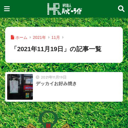
ホーム
2021年
11月
「2021年11月19日」の記事一覧
2021年11月19日
デッカイお好み焼き