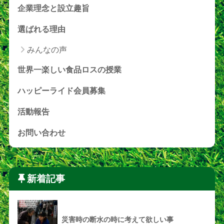
企業理念と設立趣旨
選ばれる理由
みんなの声
世界一楽しい食品ロスの授業
ハッピーライド会員募集
活動報告
お問い合わせ
新着記事
災害時の断水の時に考えて欲しい事