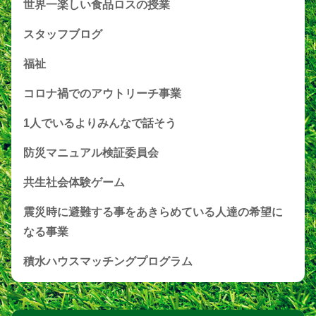
世界一楽しい食品ロスの授業
スタッフブログ
福祉
コロナ禍でのアウトリーチ事業
1人でいるよりみんなで話そう
防災マニュアル検証委員会
共生社会体験ゲーム
震災時に避難する事をあきらめている人達の希望に
なる事業
積水ハウスマッチングプログラム