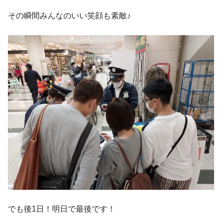
その瞬間みんなのいい笑顔も素敵♪
でも後1日！明日で最後です！