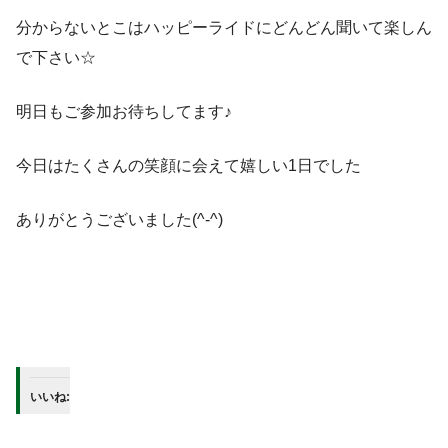
分からないとこはハッピーライドにどんどん聞いて楽しん
で下さい☆
明日もご参加お待ちしてます♪
今日はたくさんの笑顔に会えて嬉しい1日でした
ありがとうございました(^-^)
いいね: