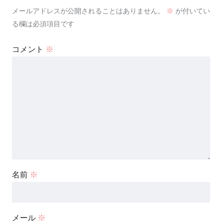
メールアドレスが公開されることはありません。
※
が付いてい
る欄は必須項目です
コメント
※
名前
※
メール
※