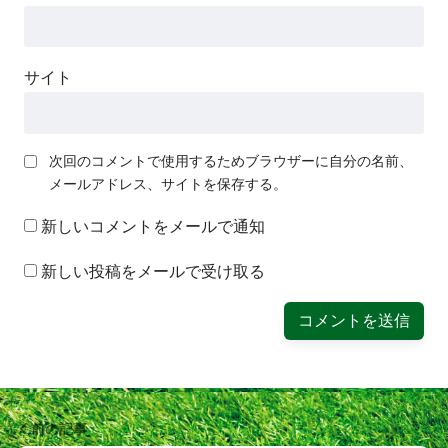
サイト
次回のコメントで使用するためブラウザーに自分の名前、
メールアドレス、サイトを保存する。
新しいコメントをメールで通知
新しい投稿をメールで受け取る
前の記事