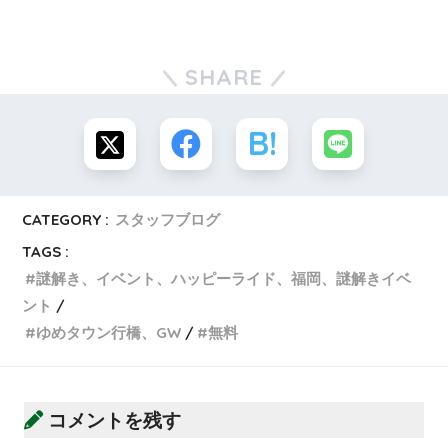
SHARE
CATEGORY :
スタッフブログ
TAGS :
謎解き、イベント、ハッピーライド、福岡、謎解きイベ
ント
ゆめタウン行橋、GW
無料
コメントを残す