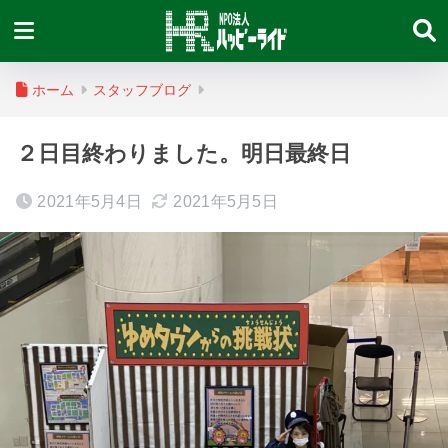
ホーム
スタッフブログ
２日目終わりました。明日最終日
2021年5月4日
2021年5月5日