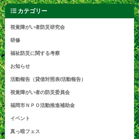
カテゴリー
視覚障がい者防災研究会
研修
福祉防災に関する考察
お知らせ
活動報告（貸借対照表/活動報告）
視覚障がい者の防災委員会
福岡市ＮＰＯ活動推進補助金
イベント
真っ暗フェス