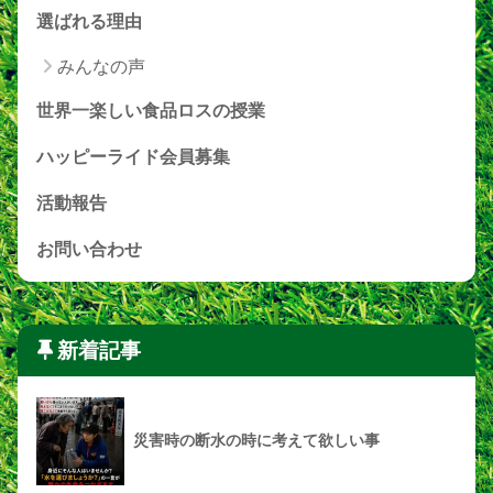
選ばれる理由
みんなの声
世界一楽しい食品ロスの授業
ハッピーライド会員募集
活動報告
お問い合わせ
新着記事
災害時の断水の時に考えて欲しい事