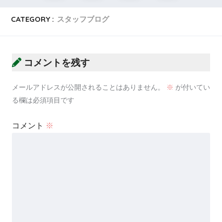
CATEGORY :
スタッフブログ
コメントを残す
メールアドレスが公開されることはありません。
※
が付いてい
る欄は必須項目です
コメント
※