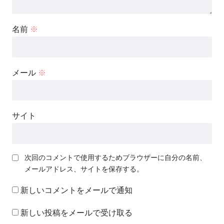
名前
※
メール
※
サイト
次回のコメントで使用するためブラウザーに自分の名前、
メールアドレス、サイトを保存する。
新しいコメントをメールで通知
新しい投稿をメールで受け取る