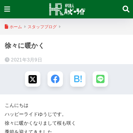
ホーム
スタッフブログ
徐々に暖かく
2021年3月9日
こんにちは
ハッピーライドゆうじです。
徐々に暖かくなりまして桜も咲く
季節を迎えてきました。