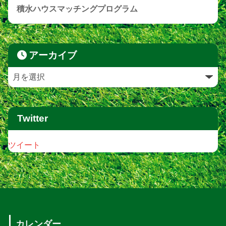
積水ハウスマッチングプログラム
アーカイブ
Twitter
ツイート
カレンダー