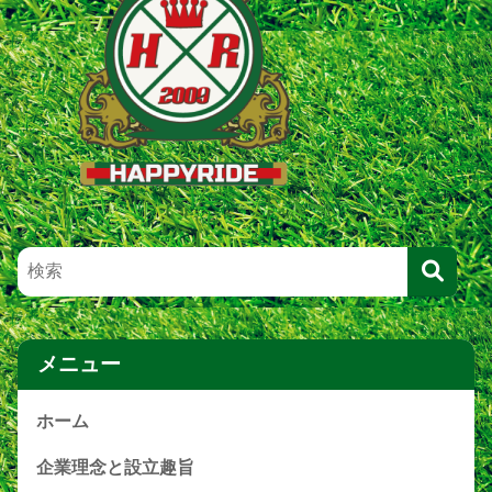
メニュー
ホーム
企業理念と設立趣旨