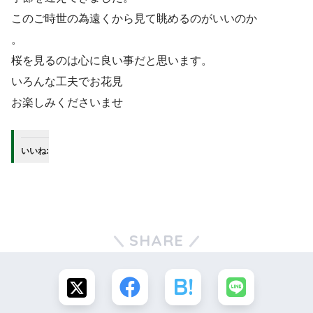
このご時世の為遠くから見て眺めるのがいいのか
。
桜を見るのは心に良い事だと思います。
いろんな工夫でお花見
お楽しみくださいませ
いいね:
SHARE