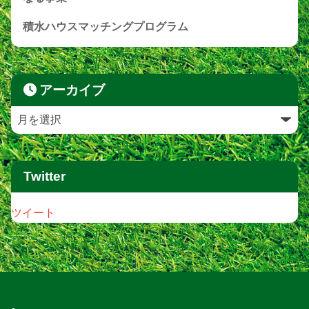
積水ハウスマッチングプログラム
アーカイブ
Twitter
ツイート