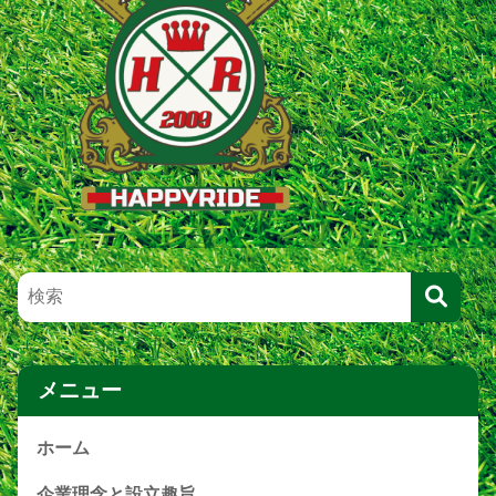
メニュー
ホーム
企業理念と設立趣旨