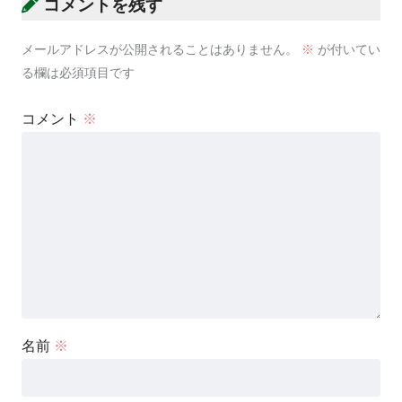
コメントを残す
メールアドレスが公開されることはありません。
※
が付いてい
る欄は必須項目です
コメント
※
名前
※