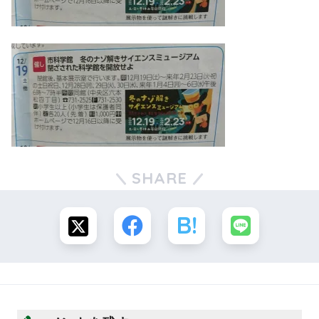
SHARE