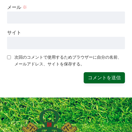
メール
※
サイト
次回のコメントで使用するためブラウザーに自分の名前、
メールアドレス、サイトを保存する。