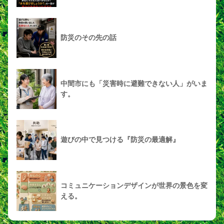
防災のその先の話
中間市にも「災害時に避難できない人」がいま
す。
遊びの中で見つける『防災の最適解』
コミュニケーションデザインが世界の景色を変
える。