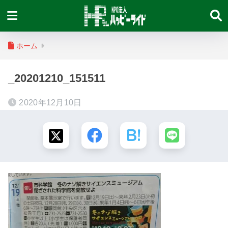
ホーム
_20201210_151511
2020年12月10日