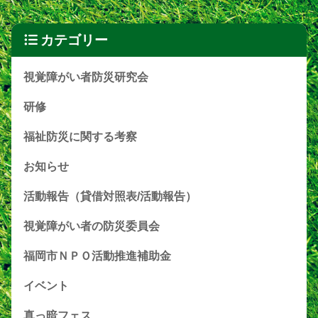
カテゴリー
視覚障がい者防災研究会
研修
福祉防災に関する考察
お知らせ
活動報告（貸借対照表/活動報告）
視覚障がい者の防災委員会
福岡市ＮＰＯ活動推進補助金
イベント
真っ暗フェス