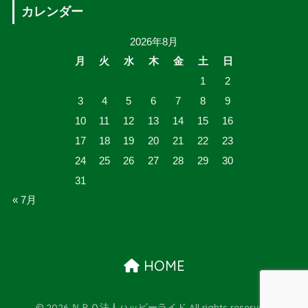
カレンダー
2026年8月
月
火
水
木
金
土
日
1
2
3
4
5
6
7
8
9
10
11
12
13
14
15
16
17
18
19
20
21
22
23
24
25
26
27
28
29
30
31
« 7月
HOME
© 2026 ＮＰＯ法人ハッピーライド All rights reserved.