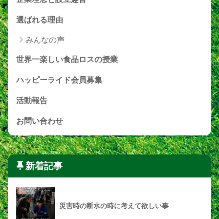
選ばれる理由
みんなの声
世界一楽しい食品ロスの授業
ハッピーライド会員募集
活動報告
お問い合わせ
新着記事
災害時の断水の時に考えて欲しい事