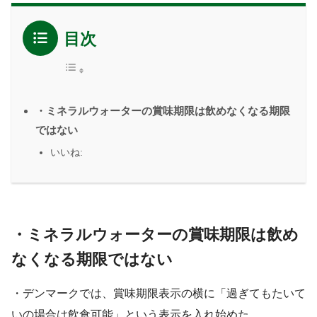
目次
・ミネラルウォーターの賞味期限は飲めなくなる期限
ではない
いいね:
・ミネラルウォーターの賞味期限は飲め
なくなる期限ではない
・デンマークでは、賞味期限表示の横に「過ぎてもたいて
いの場合は飲食可能」という表示を入れ始めた。