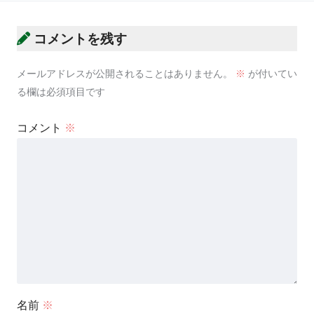
コメントを残す
メールアドレスが公開されることはありません。
※
が付いてい
る欄は必須項目です
コメント
※
名前
※