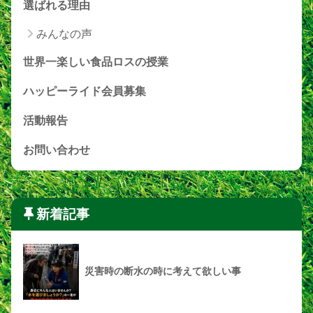
選ばれる理由
みんなの声
世界一楽しい食品ロスの授業
ハッピーライド会員募集
活動報告
お問い合わせ
新着記事
災害時の断水の時に考えて欲しい事