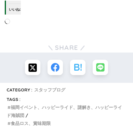
いいね:
SHARE
CATEGORY :
スタッフブログ
TAGS :
福岡イベント、ハッピーライド、謎解き、ハッピーライ
ド海賊団
食品ロス、賞味期限