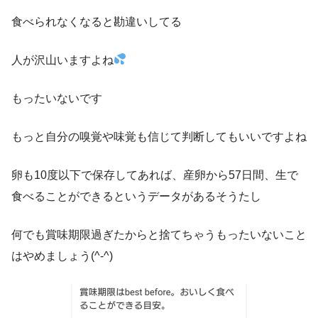
食べられなくなると勘違いしてる
人が沢山いますよね
もったいないです
もっと自分の嗅覚や味覚も信じて判断してもいいですよね
卵も10度以下で保存してあれば、産卵から57日間、生で
食べることができるというデータがあるそうたし
何でも賞味期限過ぎたからと捨てちゃうもったいないこと
はやめましょう(^-^)