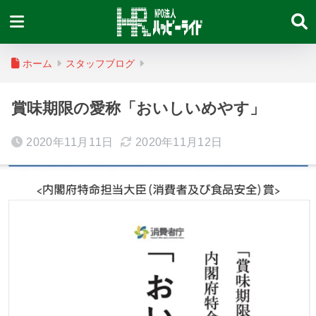
ホーム
スタッフブログ
賞味期限の愛称「おいしいめやす」
2020年11月11日
2020年11月12日