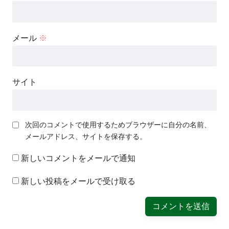
メール
※
サイト
次回のコメントで使用するためブラウザーに自分の名前、
メールアドレス、サイトを保存する。
新しいコメントをメールで通知
新しい投稿をメールで受け取る