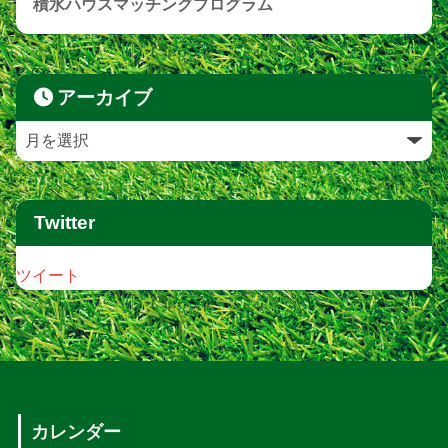
積水ハウスマッチングプログラム
アーカイブ
Twitter
ツイート
カレンダー