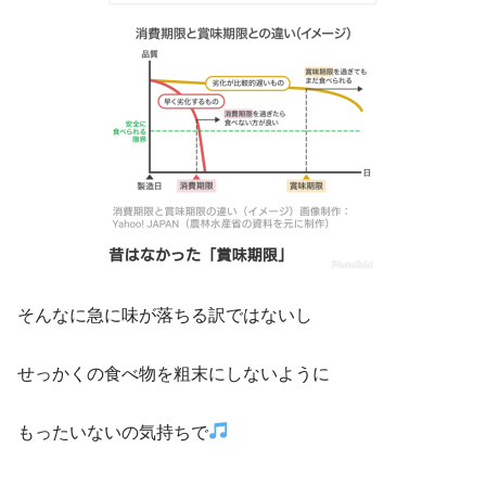
そんなに急に味が落ちる訳ではないし
せっかくの食べ物を粗末にしないように
もったいないの気持ちで