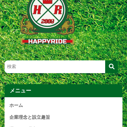
メニュー
ホーム
企業理念と設立趣旨