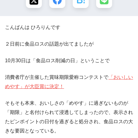
こんばんは ひろりんです
２日前に食品ロスの話題が出てましたが
10月30日は「食品ロス削減の日」ということで
消費者庁が主催した賞味期限愛称コンテストで
「おいしい
めやす」が大臣賞に決定！
そもそも本来、おいしさの「めやす」に過ぎないものが
「期限」と名付けられて浸透してしまったので、表示され
たピンポイントの日付を過ぎると処分され、食品ロスの大
きな要因となっている。