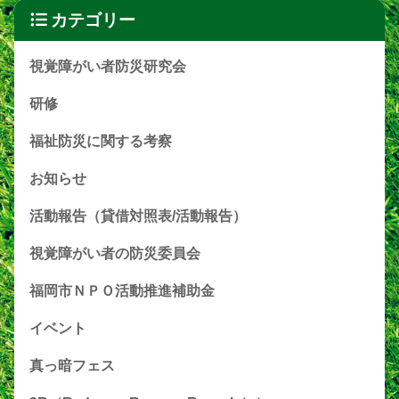
カテゴリー
視覚障がい者防災研究会
研修
福祉防災に関する考察
お知らせ
活動報告（貸借対照表/活動報告）
視覚障がい者の防災委員会
福岡市ＮＰＯ活動推進補助金
イベント
真っ暗フェス