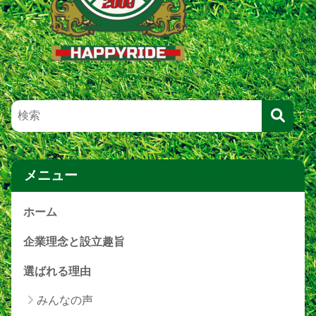
メニュー
ホーム
企業理念と設立趣旨
選ばれる理由
みんなの声