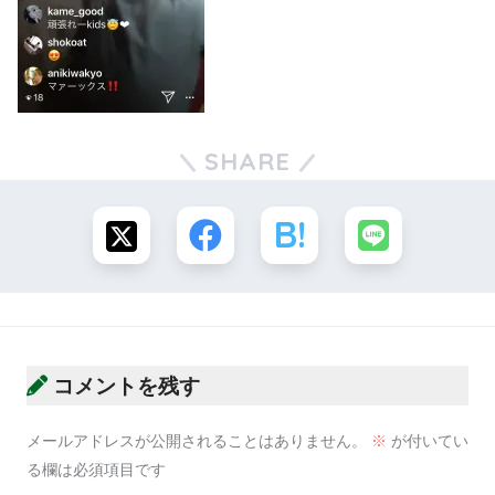
SHARE
コメントを残す
メールアドレスが公開されることはありません。
※
が付いてい
る欄は必須項目です