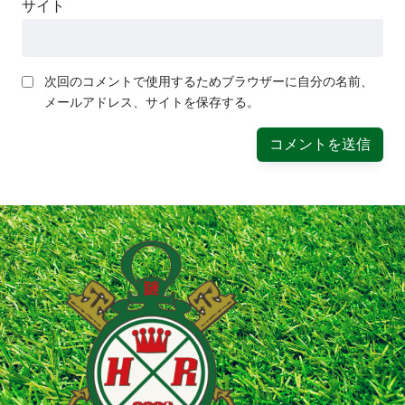
サイト
次回のコメントで使用するためブラウザーに自分の名前、
メールアドレス、サイトを保存する。