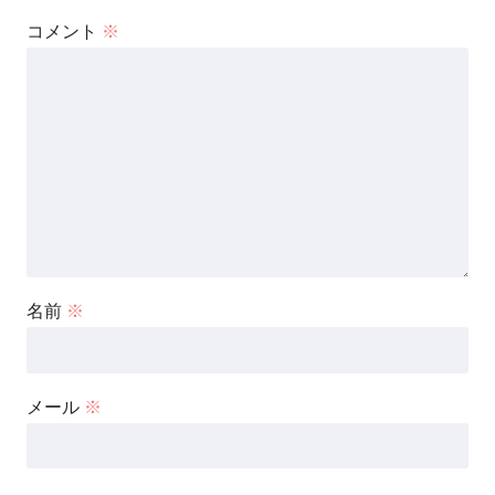
コメント
※
名前
※
メール
※