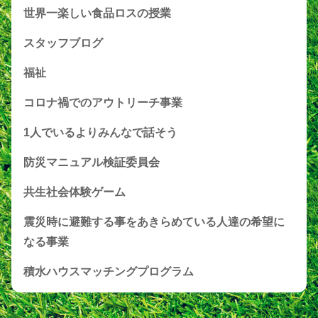
世界一楽しい食品ロスの授業
スタッフブログ
福祉
コロナ禍でのアウトリーチ事業
1人でいるよりみんなで話そう
防災マニュアル検証委員会
共生社会体験ゲーム
震災時に避難する事をあきらめている人達の希望に
なる事業
積水ハウスマッチングプログラム