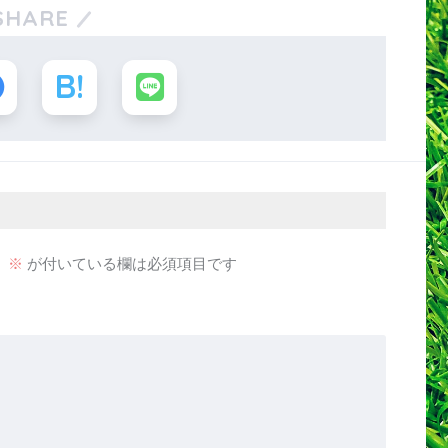
SHARE
。
※
が付いている欄は必須項目です