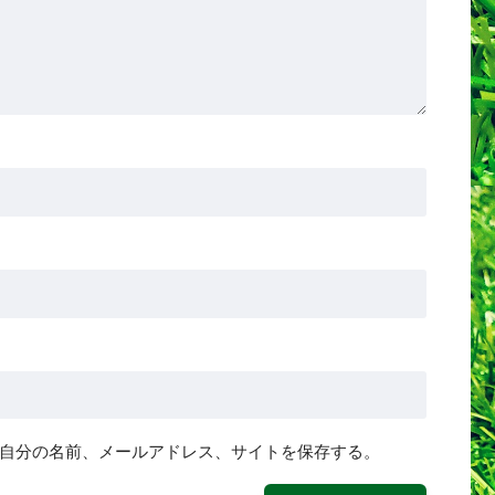
自分の名前、メールアドレス、サイトを保存する。