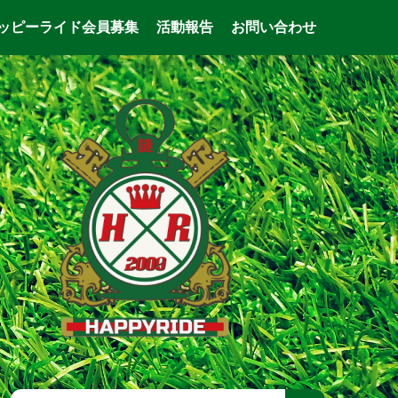
ッピーライド会員募集
活動報告
お問い合わせ