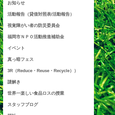
お知らせ
活動報告（貸借対照表/活動報告）
視覚障がい者の防災委員会
福岡市ＮＰＯ活動推進補助金
イベント
真っ暗フェス
3R（Reduce・Reuse・Recycle））
謎解き
世界一楽しい食品ロスの授業
スタッフブログ