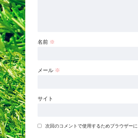
名前
※
メール
※
サイト
次回のコメントで使用するためブラウザーに