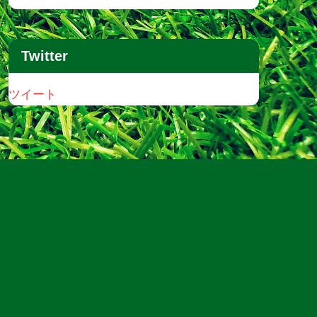
Twitter
ツイート