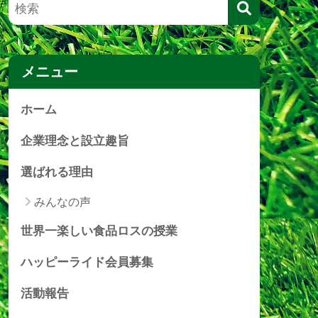
メニュー
ホーム
企業理念と設立趣旨
選ばれる理由
みんなの声
世界一楽しい食品ロスの授業
ハッピーライド会員募集
活動報告