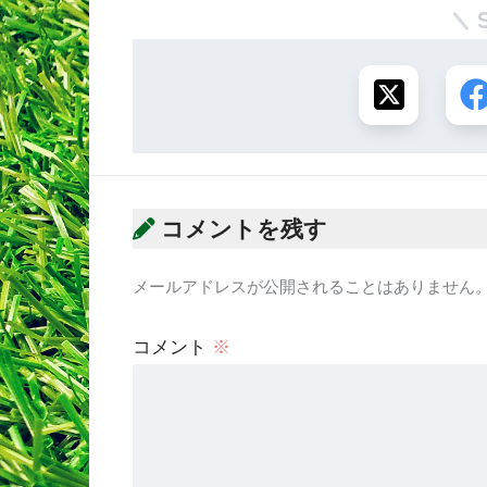
コメントを残す
メールアドレスが公開されることはありません
コメント
※