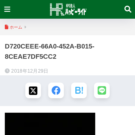
ホーム
D720CEEE-66A0-452A-B015-
8CEAE7DF5CC2
2018年12月29日