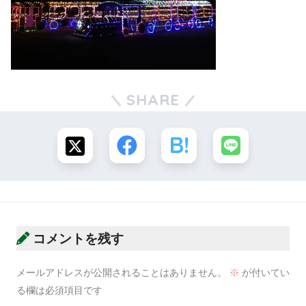
SHARE
コメントを残す
メールアドレスが公開されることはありません。
※
が付いてい
る欄は必須項目です