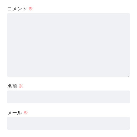
コメント
※
名前
※
メール
※