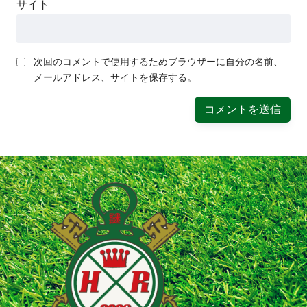
サイト
次回のコメントで使用するためブラウザーに自分の名前、
メールアドレス、サイトを保存する。