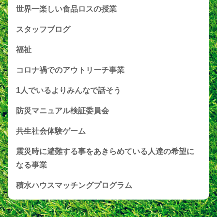
世界一楽しい食品ロスの授業
スタッフブログ
福祉
コロナ禍でのアウトリーチ事業
1人でいるよりみんなで話そう
防災マニュアル検証委員会
共生社会体験ゲーム
震災時に避難する事をあきらめている人達の希望に
なる事業
積水ハウスマッチングプログラム