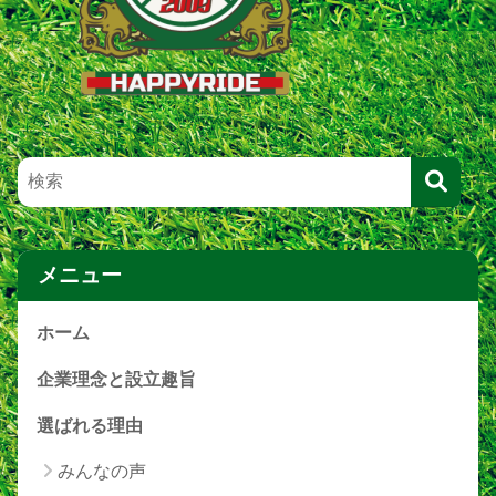
メニュー
ホーム
企業理念と設立趣旨
選ばれる理由
みんなの声