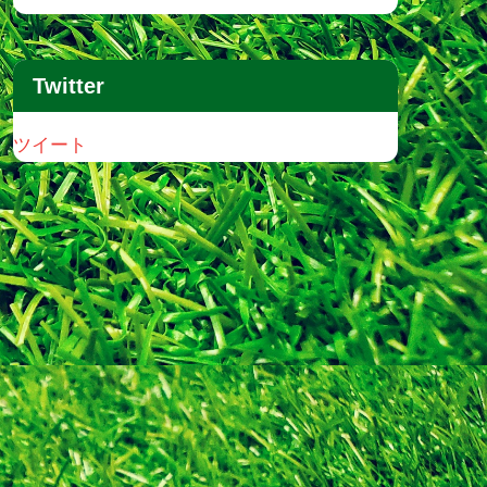
Twitter
ツイート