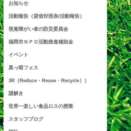
お知らせ
活動報告（貸借対照表/活動報告）
視覚障がい者の防災委員会
福岡市ＮＰＯ活動推進補助金
イベント
真っ暗フェス
3R（Reduce・Reuse・Recycle））
謎解き
世界一楽しい食品ロスの授業
スタッフブログ