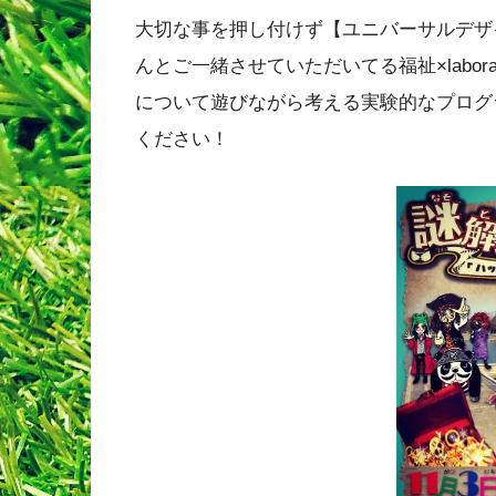
大切な事を押し付けず【ユニバーサルデザ
んとご一緒させていただいてる福祉×laborat
について遊びながら考える実験的なプログ
ください！