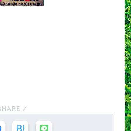
SHARE