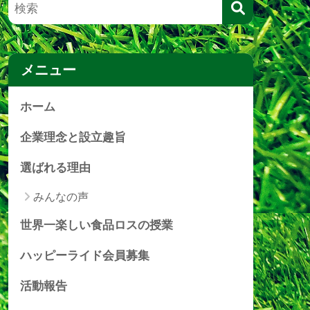
メニュー
ホーム
企業理念と設立趣旨
選ばれる理由
みんなの声
世界一楽しい食品ロスの授業
ハッピーライド会員募集
活動報告