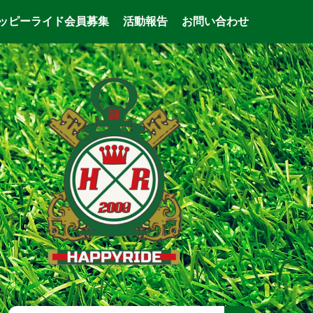
ッピーライド会員募集
活動報告
お問い合わせ