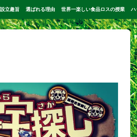
設立趣旨
選ばれる理由
世界一楽しい食品ロスの授業
ハ