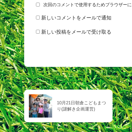
次回のコメントで使用するためブラウザーに
新しいコメントをメールで通知
新しい投稿をメールで受け取る
前の記事
10月21日朝倉こどもまつ
り(謎解き企画運営)