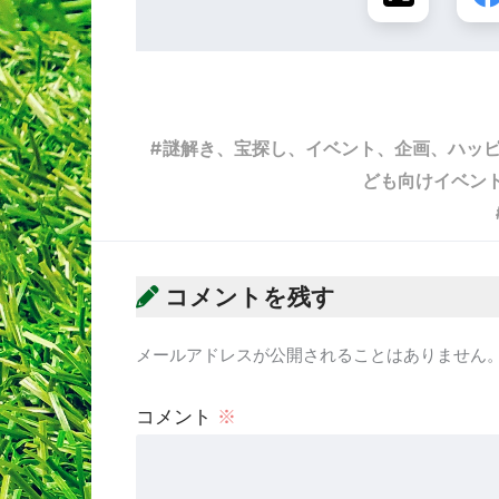
謎解き、宝探し、イベント、企画、ハッ
ども向けイベン
コメントを残す
メールアドレスが公開されることはありません
コメント
※