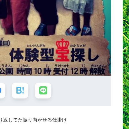
誤繰り返してた振り向かせる仕掛け