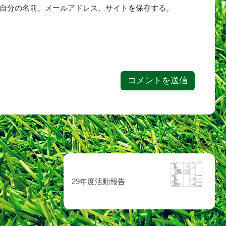
自分の名前、メールアドレス、サイトを保存する。
次の記事
29年度活動報告