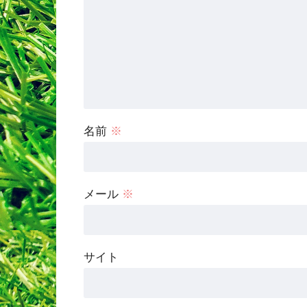
名前
※
メール
※
サイト