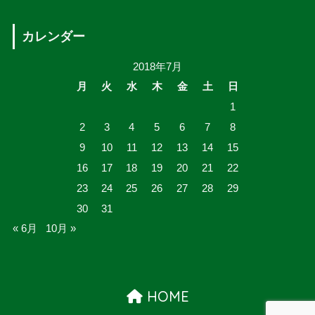
カレンダー
2018年7月
月
火
水
木
金
土
日
1
2
3
4
5
6
7
8
9
10
11
12
13
14
15
16
17
18
19
20
21
22
23
24
25
26
27
28
29
30
31
« 6月
10月 »
HOME