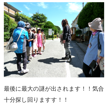
最後に最大の謎が出されます！！気合
十分探し回りますす！！