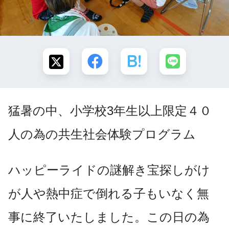
猛暑の中、
小学校3年生以上限定４０
人の為の共生社会体験プログラム
ハッピーライドの謎解き宝探しがけ
が人や熱中症で倒れる子もいなく無
事に終了いたしました。この日の為