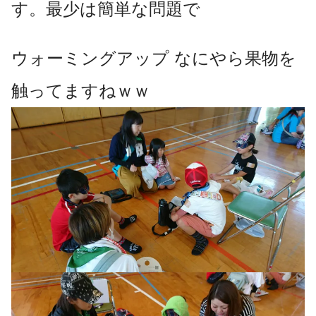
す。最少は簡単な問題で
ウォーミングアップ なにやら果物を
触ってますねｗｗ