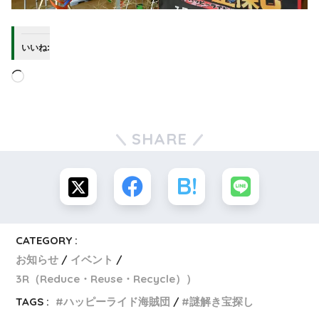
いいね:
SHARE
CATEGORY :
お知らせ
イベント
3R（Reduce・Reuse・Recycle））
TAGS :
ハッピーライド海賊団
謎解き宝探し