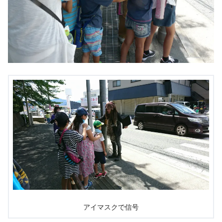
アイマスクで信号