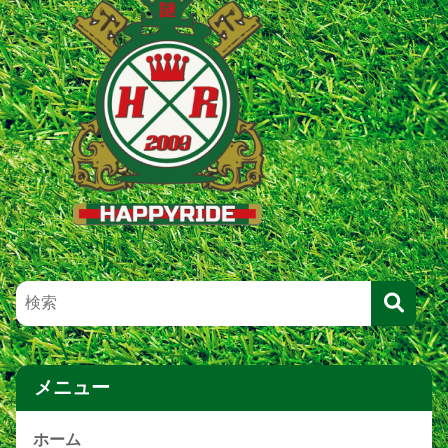
メニュー
ホーム