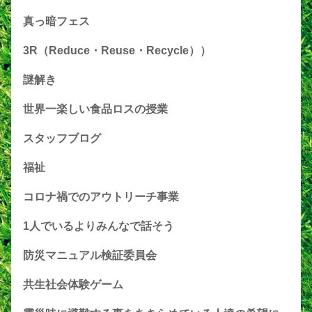
真っ暗フェス
3R（Reduce・Reuse・Recycle））
謎解き
世界一楽しい食品ロスの授業
スタッフブログ
福祉
コロナ禍でのアウトリーチ事業
1人でいるよりみんなで話そう
防災マニュアル検証委員会
共生社会体験ゲーム