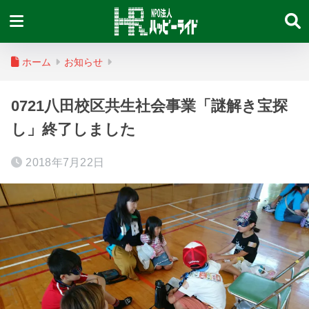
ホーム
お知らせ
0721八田校区共生社会事業「謎解き宝探
し」終了しました
2018年7月22日