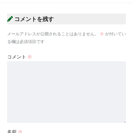
コメントを残す
メールアドレスが公開されることはありません。
※
が付いてい
る欄は必須項目です
コメント
※
名前
※