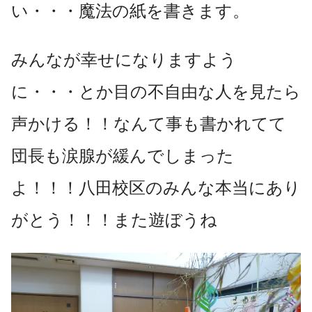
い・・・魔法の紙を書きます。
みんなが幸せになりますよう
に・・・とか目の不自由な人を見たら
声かける！！なんて事も書かれてて
団長も涙腺が緩んでしまった
よ！！！八田校区のみんな本当にあり
がとう！！！また遊ぼうね