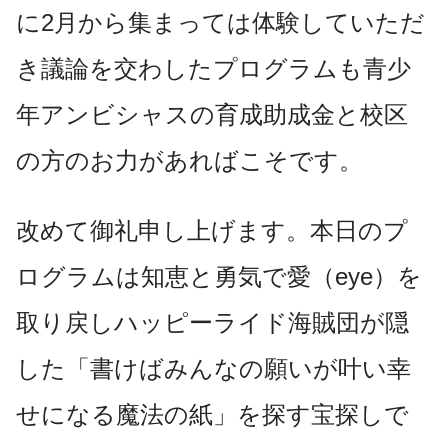
に2月から集まっては体験していただ
き議論を交わしたプログラムも青少
年アンビシャスの育成助成金と校区
の方のお力があればこそです。
改めて御礼申し上げます。本日のプ
ログラムは知恵と勇気で愛（eye）を
取り戻しハッピーライド海賊団が隠
した「書けばみんなの願いが叶い幸
せになる魔法の紙」を探す宝探しで