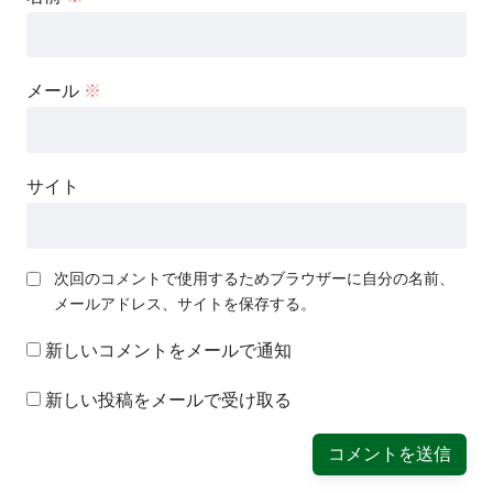
メール
※
サイト
次回のコメントで使用するためブラウザーに自分の名前、
メールアドレス、サイトを保存する。
新しいコメントをメールで通知
新しい投稿をメールで受け取る