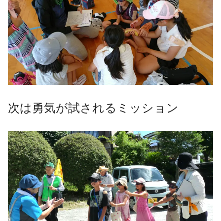
次は勇気が試されるミッション