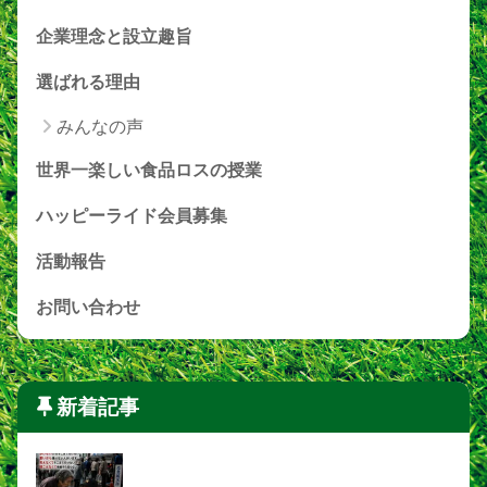
企業理念と設立趣旨
選ばれる理由
みんなの声
世界一楽しい食品ロスの授業
ハッピーライド会員募集
活動報告
お問い合わせ
新着記事