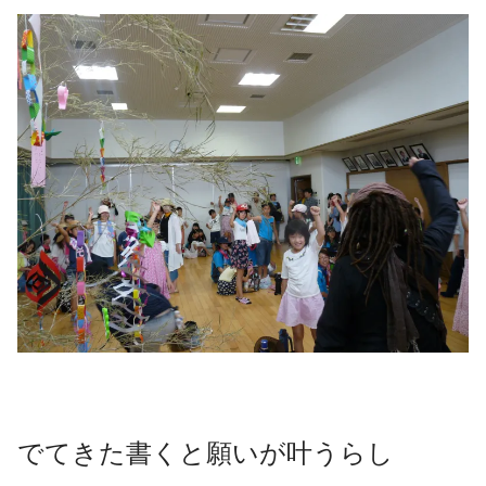
でてきた書くと願いが叶うらし