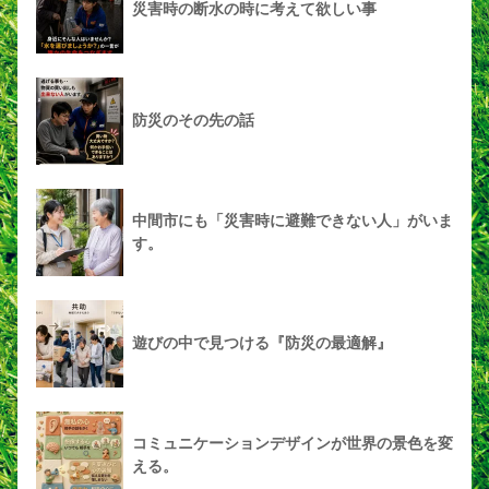
災害時の断水の時に考えて欲しい事
防災のその先の話
中間市にも「災害時に避難できない人」がいま
す。
遊びの中で見つける『防災の最適解』
コミュニケーションデザインが世界の景色を変
える。