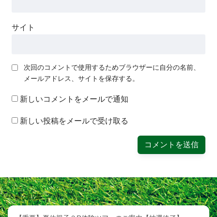
サイト
次回のコメントで使用するためブラウザーに自分の名前、
メールアドレス、サイトを保存する。
新しいコメントをメールで通知
新しい投稿をメールで受け取る
前の記事