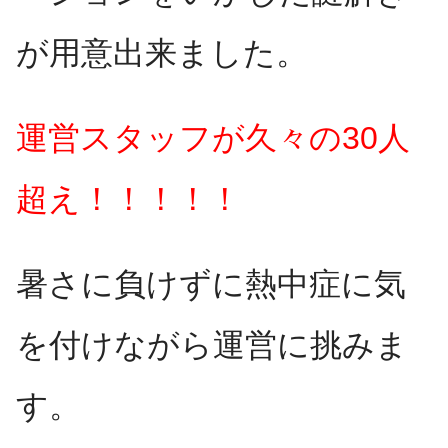
が用意出来ました。
運営スタッフが久々の30人
超え！！！！！
暑さに負けずに熱中症に気
を付けながら運営に挑みま
す。