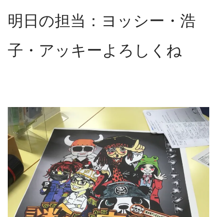
明日の担当：ヨッシー・浩
子・アッキーよろしくね