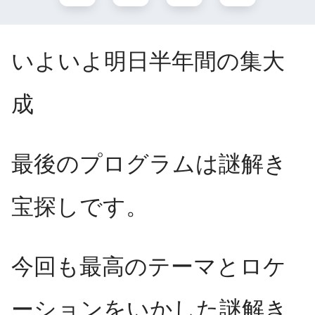
いよいよ明日半年間の集大
成
最後のプログラムは謎解き
宝探しです。
今回も最高のテーマとロケ
ーションをいかした謎解き