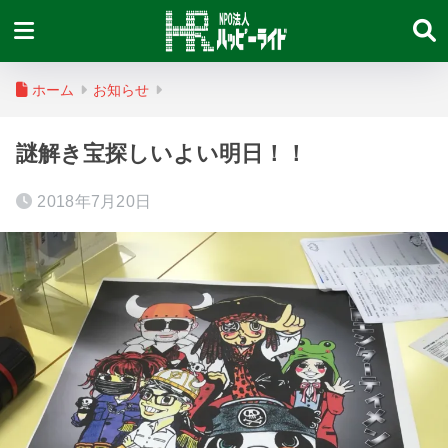
ホーム
お知らせ
謎解き宝探しいよい明日！！
2018年7月20日