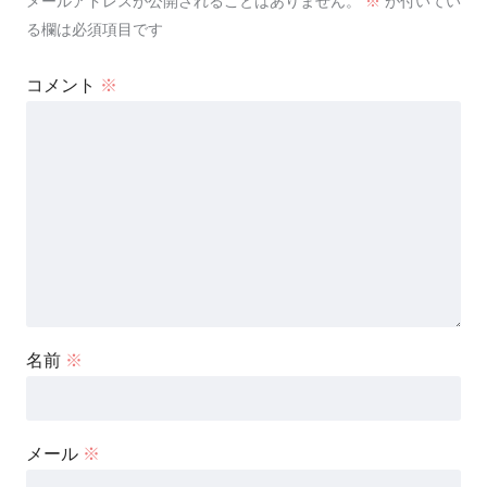
メールアドレスが公開されることはありません。
※
が付いてい
る欄は必須項目です
コメント
※
名前
※
メール
※