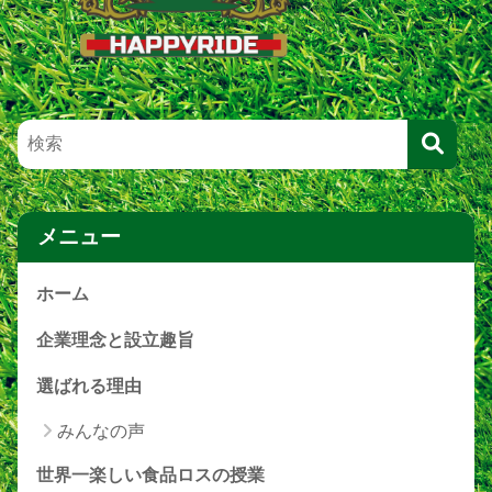
メニュー
ホーム
企業理念と設立趣旨
選ばれる理由
みんなの声
世界一楽しい食品ロスの授業