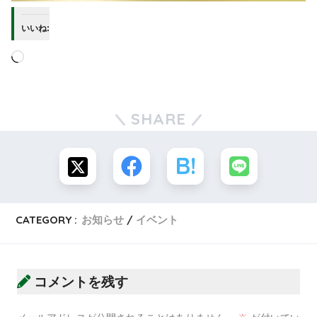
いいね:
SHARE
CATEGORY :
お知らせ
イベント
コメントを残す