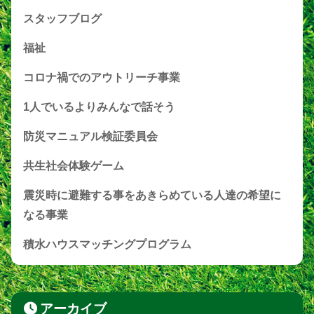
スタッフブログ
福祉
コロナ禍でのアウトリーチ事業
1人でいるよりみんなで話そう
防災マニュアル検証委員会
共生社会体験ゲーム
震災時に避難する事をあきらめている人達の希望に
なる事業
積水ハウスマッチングプログラム
アーカイブ