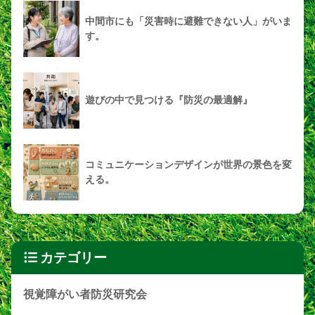
中間市にも「災害時に避難できない人」がいま
す。
遊びの中で見つける『防災の最適解』
コミュニケーションデザインが世界の景色を変
える。
カテゴリー
視覚障がい者防災研究会