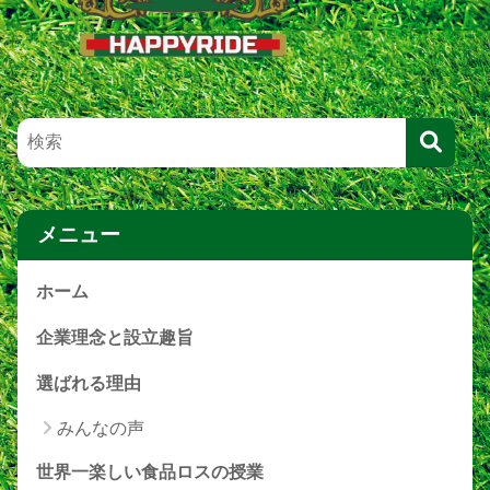
メニュー
ホーム
企業理念と設立趣旨
選ばれる理由
みんなの声
世界一楽しい食品ロスの授業