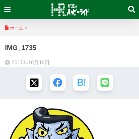
ホーム
IMG_1735
2017年10月16日