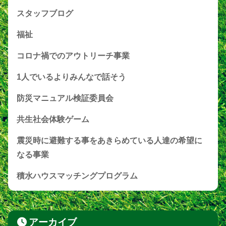
スタッフブログ
福祉
コロナ禍でのアウトリーチ事業
1人でいるよりみんなで話そう
防災マニュアル検証委員会
共生社会体験ゲーム
震災時に避難する事をあきらめている人達の希望に
なる事業
積水ハウスマッチングプログラム
アーカイブ