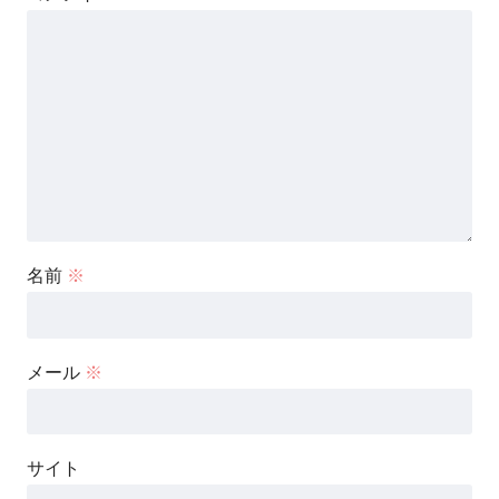
名前
※
メール
※
サイト