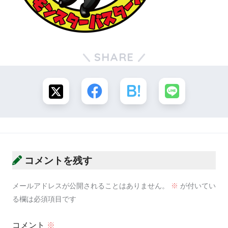
SHARE
コメントを残す
メールアドレスが公開されることはありません。
※
が付いてい
る欄は必須項目です
コメント
※