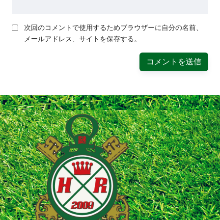
次回のコメントで使用するためブラウザーに自分の名前、
メールアドレス、サイトを保存する。