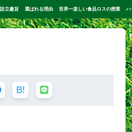
設立趣旨
選ばれる理由
世界一楽しい食品ロスの授業
ハ