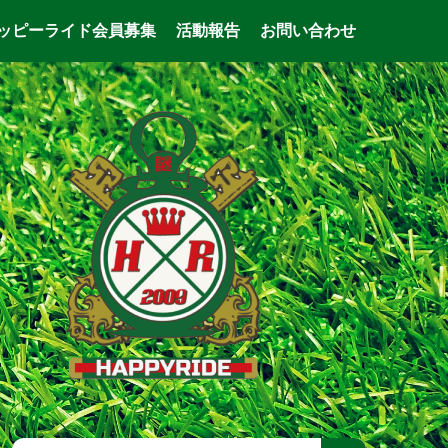
ッピーライド会員募集
活動報告
お問い合わせ