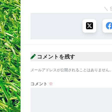
コメントを残す
メールアドレスが公開されることはありません
コメント
※