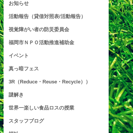
お知らせ
活動報告（貸借対照表/活動報告）
視覚障がい者の防災委員会
福岡市ＮＰＯ活動推進補助金
イベント
真っ暗フェス
3R（Reduce・Reuse・Recycle））
謎解き
世界一楽しい食品ロスの授業
スタッフブログ