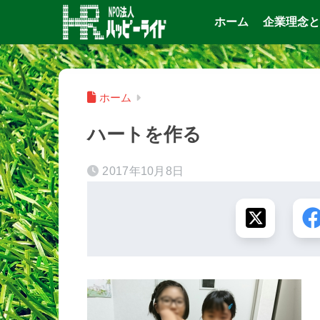
ホーム
企業理念と
ホーム
ハートを作る
2017年10月8日