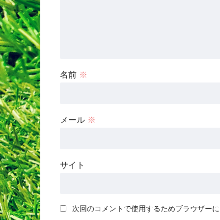
名前
※
メール
※
サイト
次回のコメントで使用するためブラウザーに