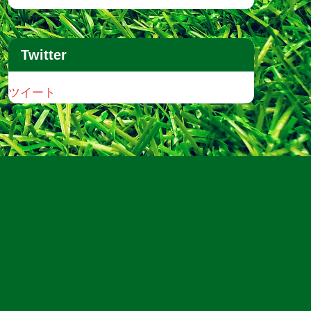
Twitter
ツイート