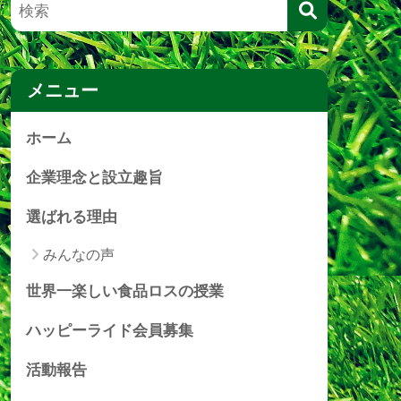
メニュー
ホーム
企業理念と設立趣旨
選ばれる理由
みんなの声
世界一楽しい食品ロスの授業
ハッピーライド会員募集
活動報告