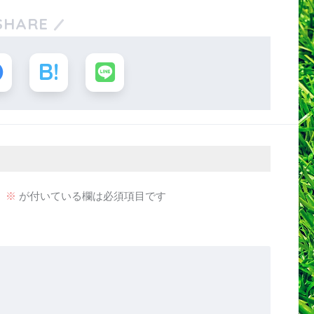
SHARE
。
※
が付いている欄は必須項目です