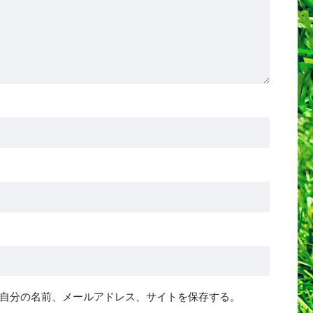
自分の名前、メールアドレス、サイトを保存する。