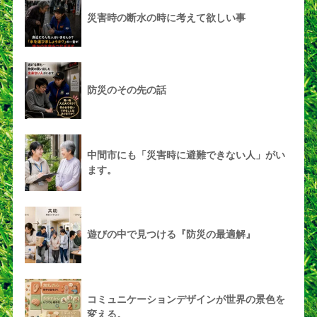
災害時の断水の時に考えて欲しい事
防災のその先の話
中間市にも「災害時に避難できない人」がい
ます。
遊びの中で見つける『防災の最適解』
コミュニケーションデザインが世界の景色を
変える。