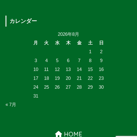
カレンダー
2026年8月
月
火
水
木
金
土
日
1
2
3
4
5
6
7
8
9
10
11
12
13
14
15
16
17
18
19
20
21
22
23
24
25
26
27
28
29
30
31
« 7月
HOME