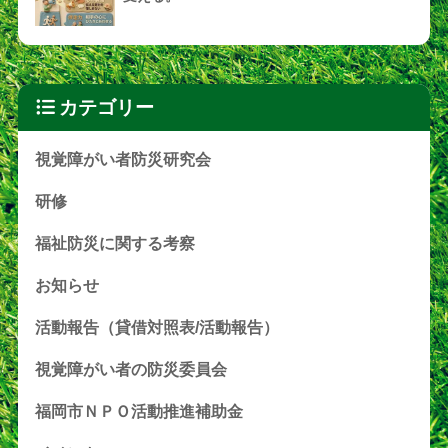
カテゴリー
視覚障がい者防災研究会
研修
福祉防災に関する考察
お知らせ
活動報告（貸借対照表/活動報告）
視覚障がい者の防災委員会
福岡市ＮＰＯ活動推進補助金