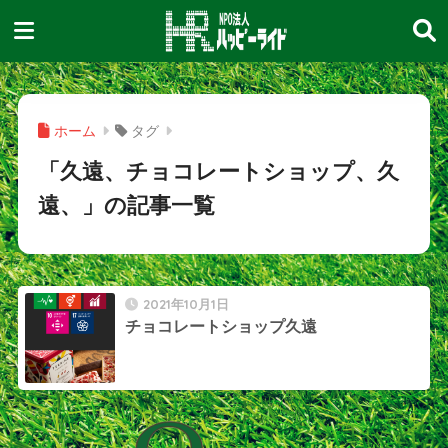
ホーム
タグ
「久遠、チョコレートショップ、久
遠、」の記事一覧
2021年10月1日
チョコレートショップ久遠