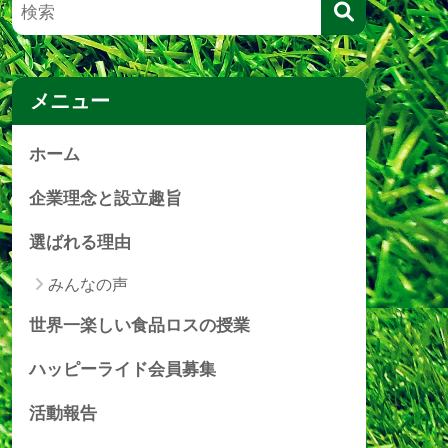
メニュー
ホーム
企業理念と設立趣旨
選ばれる理由
みんなの声
世界一楽しい食品ロスの授業
ハッピーライド会員募集
活動報告