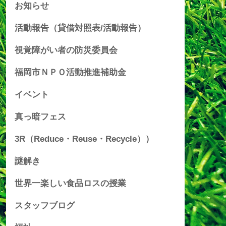
お知らせ
活動報告（貸借対照表/活動報告）
視覚障がい者の防災委員会
福岡市ＮＰＯ活動推進補助金
イベント
真っ暗フェス
3R（Reduce・Reuse・Recycle））
謎解き
世界一楽しい食品ロスの授業
スタッフブログ