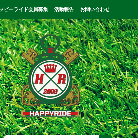
ッピーライド会員募集
活動報告
お問い合わせ