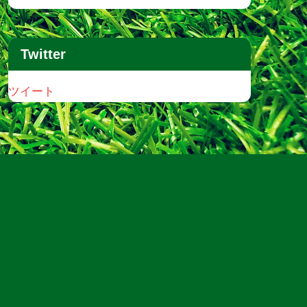
Twitter
ツイート