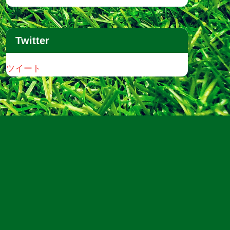
Twitter
ツイート