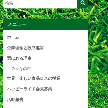
メニュー
ホーム
企業理念と設立趣旨
選ばれる理由
みんなの声
世界一楽しい食品ロスの授業
ハッピーライド会員募集
活動報告