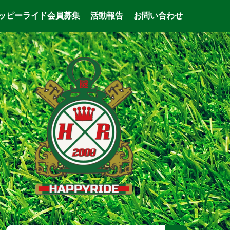
ッピーライド会員募集
活動報告
お問い合わせ