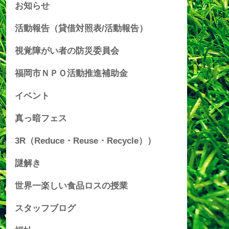
お知らせ
活動報告（貸借対照表/活動報告）
視覚障がい者の防災委員会
福岡市ＮＰＯ活動推進補助金
イベント
真っ暗フェス
3R（Reduce・Reuse・Recycle））
謎解き
世界一楽しい食品ロスの授業
スタッフブログ