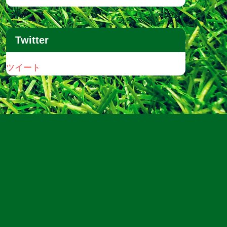
Twitter
ツイート