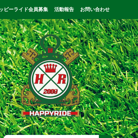
ッピーライド会員募集
活動報告
お問い合わせ