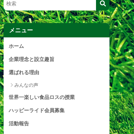
メニュー
ホーム
企業理念と設立趣旨
選ばれる理由
みんなの声
世界一楽しい食品ロスの授業
ハッピーライド会員募集
活動報告