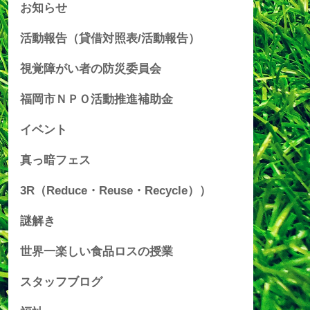
お知らせ
活動報告（貸借対照表/活動報告）
視覚障がい者の防災委員会
福岡市ＮＰＯ活動推進補助金
イベント
真っ暗フェス
3R（Reduce・Reuse・Recycle））
謎解き
世界一楽しい食品ロスの授業
スタッフブログ