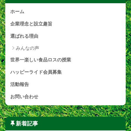
ホーム
企業理念と設立趣旨
選ばれる理由
みんなの声
世界一楽しい食品ロスの授業
ハッピーライド会員募集
活動報告
お問い合わせ
新着記事