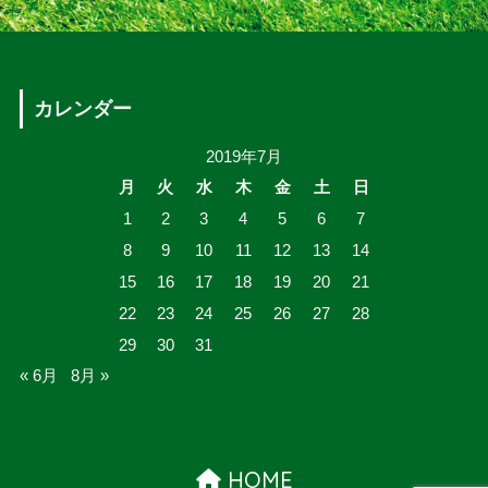
カレンダー
2019年7月
月
火
水
木
金
土
日
1
2
3
4
5
6
7
8
9
10
11
12
13
14
15
16
17
18
19
20
21
22
23
24
25
26
27
28
29
30
31
« 6月
8月 »
HOME