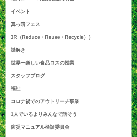
イベント
真っ暗フェス
3R（Reduce・Reuse・Recycle））
謎解き
世界一楽しい食品ロスの授業
スタッフブログ
福祉
コロナ禍でのアウトリーチ事業
1人でいるよりみんなで話そう
防災マニュアル検証委員会