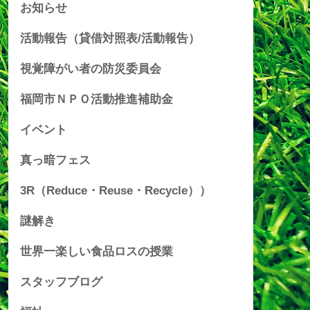
お知らせ
活動報告（貸借対照表/活動報告）
視覚障がい者の防災委員会
福岡市ＮＰＯ活動推進補助金
イベント
真っ暗フェス
3R（Reduce・Reuse・Recycle））
謎解き
世界一楽しい食品ロスの授業
スタッフブログ