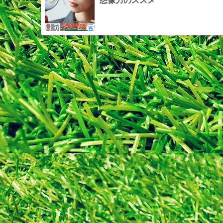
想像力のススメ