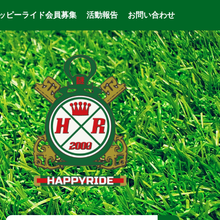
ッピーライド会員募集
活動報告
お問い合わせ