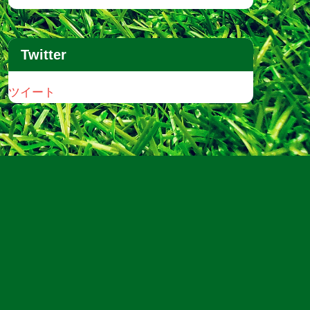
Twitter
ツイート