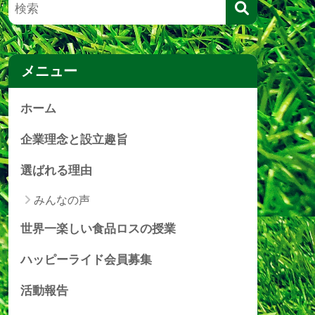
メニュー
ホーム
企業理念と設立趣旨
選ばれる理由
みんなの声
世界一楽しい食品ロスの授業
ハッピーライド会員募集
活動報告