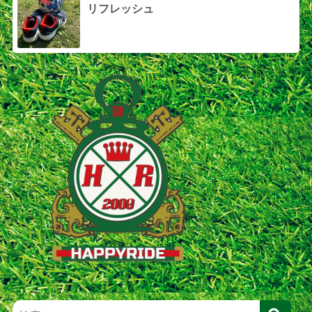
リフレッシュ