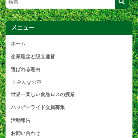
メニュー
ホーム
企業理念と設立趣旨
選ばれる理由
みんなの声
世界一楽しい食品ロスの授業
ハッピーライド会員募集
活動報告
お問い合わせ