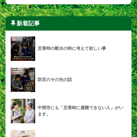
新着記事
災害時の断水の時に考えて欲しい事
防災のその先の話
中間市にも「災害時に避難できない人」がい
ます。