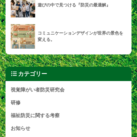
遊びの中で見つける『防災の最適解』
コミュニケーションデザインが世界の景色を
変える。
カテゴリー
視覚障がい者防災研究会
研修
福祉防災に関する考察
お知らせ