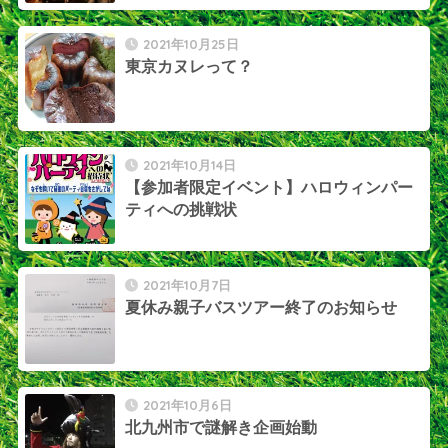
2021年10月25日
東京カヌレって？
2021年10月14日
【参加者限定イベント】ハロウィンパー
ティへの挑戦状
2021年10月7日
夏休み親子バスツアー終了のお知らせ
2021年10月6日
北九州市で謎解き企画始動