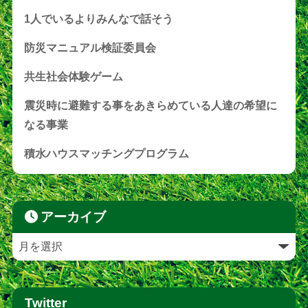
1人でいるよりみんなで話そう
防災マニュアル検証委員会
共生社会体験ゲーム
震災時に避難する事をあきらめている人達の希望に
なる事業
積水ハウスマッチングプログラム
アーカイブ
Twitter