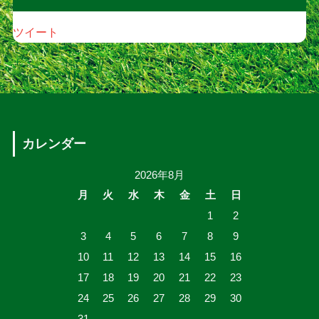
ツイート
カレンダー
2026年8月
月
火
水
木
金
土
日
1
2
3
4
5
6
7
8
9
10
11
12
13
14
15
16
17
18
19
20
21
22
23
24
25
26
27
28
29
30
31