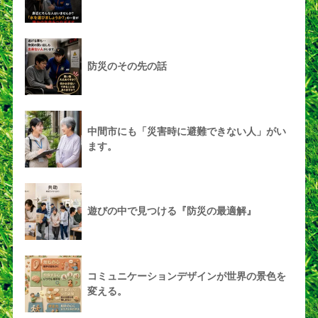
防災のその先の話
中間市にも「災害時に避難できない人」がい
ます。
遊びの中で見つける『防災の最適解』
コミュニケーションデザインが世界の景色を
変える。