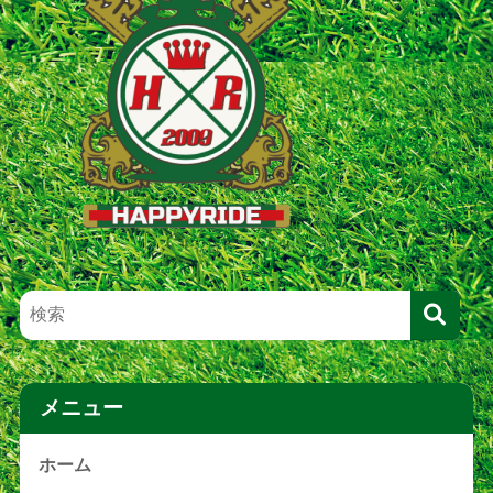
メニュー
ホーム