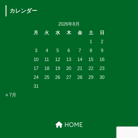
カレンダー
2026年8月
月
火
水
木
金
土
日
1
2
3
4
5
6
7
8
9
10
11
12
13
14
15
16
17
18
19
20
21
22
23
24
25
26
27
28
29
30
31
« 7月
HOME