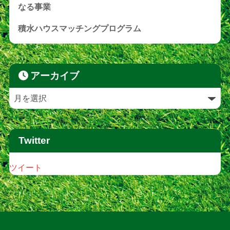
なる事業
積水ハウスマッチングプログラム
アーカイブ
Twitter
ツイート