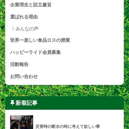
企業理念と設立趣旨
選ばれる理由
みんなの声
世界一楽しい食品ロスの授業
ハッピーライド会員募集
活動報告
お問い合わせ
新着記事
災害時の断水の時に考えて欲しい事