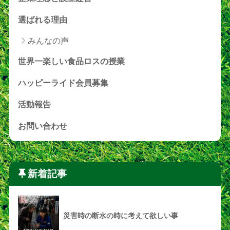
選ばれる理由
みんなの声
世界一楽しい食品ロスの授業
ハッピーライド会員募集
活動報告
お問い合わせ
新着記事
災害時の断水の時に考えて欲しい事