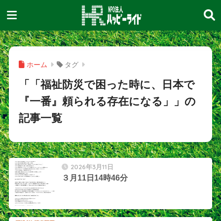
ホーム
タグ
「「福祉防災で困った時に、日本で
『一番』頼られる存在になる」」の
記事一覧
2026年3月11日
３月11日14時46分