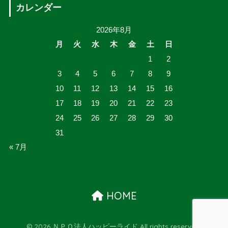
カレンダー
2026年8月
月
火
水
木
金
土
日
1
2
3
4
5
6
7
8
9
10
11
12
13
14
15
16
17
18
19
20
21
22
23
24
25
26
27
28
29
30
31
« 7月
HOME
© 2026 ＮＰＯ法人ハッピーライド All rights reserved.