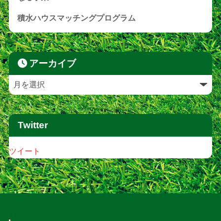
積水ハウスマッチングプログラム
アーカイブ
Twitter
ツイート