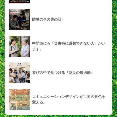
防災のその先の話
中間市にも「災害時に避難できない人」がい
ます。
遊びの中で見つける『防災の最適解』
コミュニケーションデザインが世界の景色を
変える。