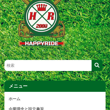
メニュー
ホーム
企業理念と設立趣旨