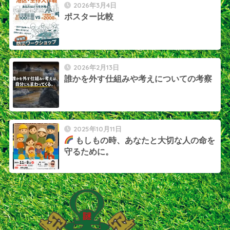
2026年3月4日
ポスター比較
2026年2月13日
誰かを外す仕組みや考えについての考察
2025年10月11日
もしもの時、あなたと大切な人の命を
守るために。